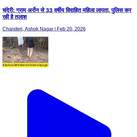
चंदेरी: ग्राम अर्रोन से 33 वर्षीय विवाहित महिला लापता, पुलिस कर
रही है तलाश
Chanderi, Ashok Nagar | Feb 20, 2026