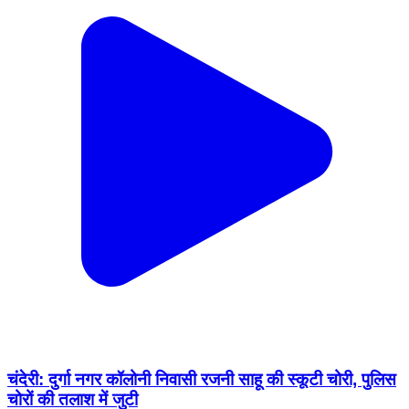
चंदेरी: दुर्गा नगर कॉलोनी निवासी रजनी साहू की स्कूटी चोरी, पुलिस
चोरों की तलाश में जुटी