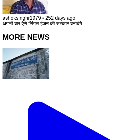
ashoksinghr1979
•
252 days ago
अगली बार ऐसे सिंगल इंजन की सरकार बनादेंगे
MORE NEWS