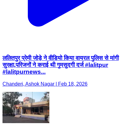
ललितपुर प्रेमी जोड़े ने वीडियो किया वायरल पुलिस से मांगी
सुरक्षा,परिजनों ने कराई थी गुमसुदगी दर्ज #lalitpur
#lalitpurnews...
Chanderi, Ashok Nagar | Feb 18, 2026