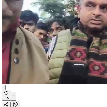
125
3