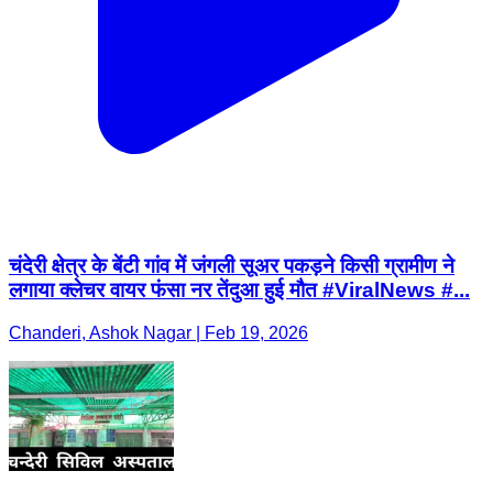
चंदेरी क्षेत्र के बेंटी गांव में जंगली सूअर पकड़ने किसी ग्रामीण ने
लगाया क्लेचर वायर फंसा नर तेंदुआ हुई मौत #ViralNews #...
Chanderi, Ashok Nagar | Feb 19, 2026