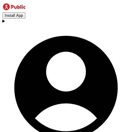
Install App