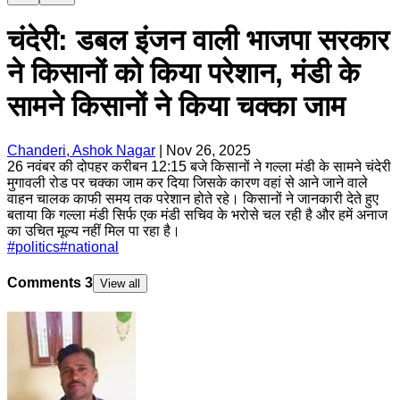
चंदेरी: डबल इंजन वाली भाजपा सरकार
ने किसानों को किया परेशान, मंडी के
सामने किसानों ने किया चक्का जाम
Chanderi, Ashok Nagar
|
Nov 26, 2025
26 नवंबर की दोपहर करीबन 12:15 बजे किसानों ने गल्ला मंडी के सामने चंदेरी
मुगावली रोड पर चक्का जाम कर दिया जिसके कारण वहां से आने जाने वाले
वाहन चालक काफी समय तक परेशान होते रहे। किसानों ने जानकारी देते हुए
बताया कि गल्ला मंडी सिर्फ एक मंडी सचिव के भरोसे चल रही है और हमें अनाज
का उचित मूल्य नहीं मिल पा रहा है।
#
politics
#
national
Comments
3
View all