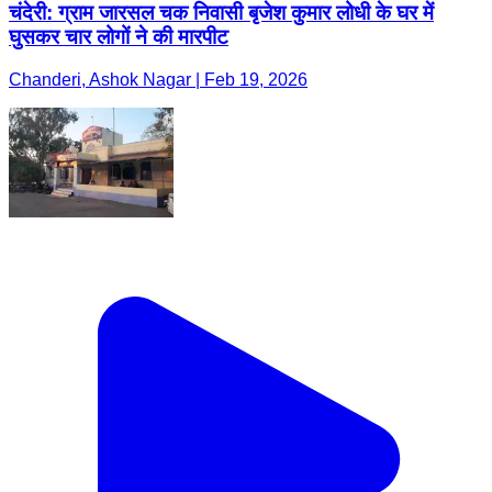
चंदेरी: ग्राम जारसल चक निवासी बृजेश कुमार लोधी के घर में
घुसकर चार लोगों ने की मारपीट
Chanderi, Ashok Nagar | Feb 19, 2026