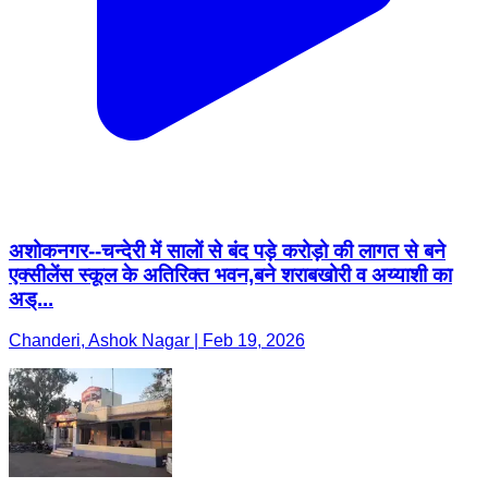
अशोकनगर--चन्देरी में सालों से बंद पड़े करोड़ो की लागत से बने
एक्सीलेंस स्कूल के अतिरिक्त भवन,बने शराबखोरी व अय्याशी का
अड्...
Chanderi, Ashok Nagar | Feb 19, 2026