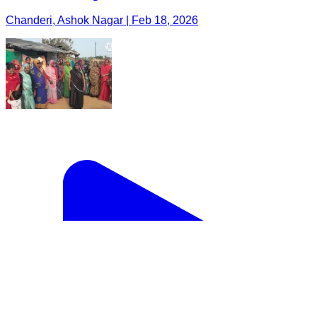
Chanderi, Ashok Nagar | Feb 18, 2026