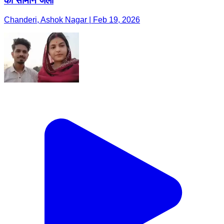
का सामान जला
Chanderi, Ashok Nagar | Feb 19, 2026