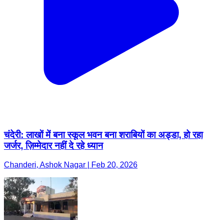
चंदेरी: लाखों में बना स्कूल भवन बना शराबियों का अड्डा, हो रहा
जर्जर, ज़िम्मेदार नहीं दे रहे ध्यान
Chanderi, Ashok Nagar | Feb 20, 2026