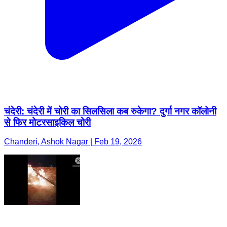
चंदेरी: चंदेरी में चोरी का सिलसिला कब रुकेगा? दुर्गा नगर कॉलोनी
से फिर मोटरसाइकिल चोरी
Chanderi, Ashok Nagar | Feb 19, 2026