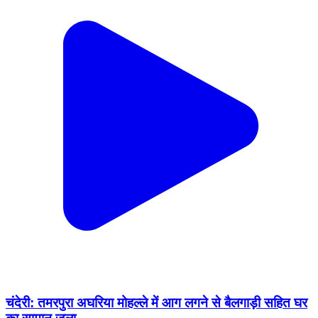
चंदेरी: तमरपुरा अघरिया मोहल्ले में आग लगने से बैलगाड़ी सहित घर