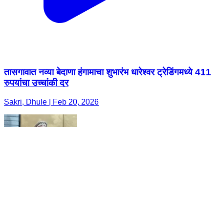
तासगावात नव्या बेदाणा हंगामाचा शुभारंभ धारेश्वर ट्रेडिंगमध्ये 411
रुपयांचा उच्चांकी दर
Sakri, Dhule | Feb 20, 2026