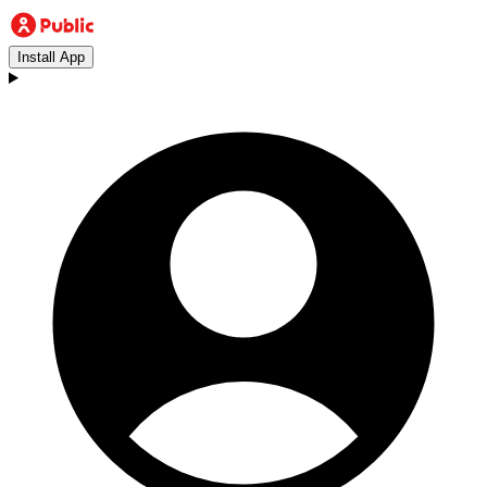
Install App