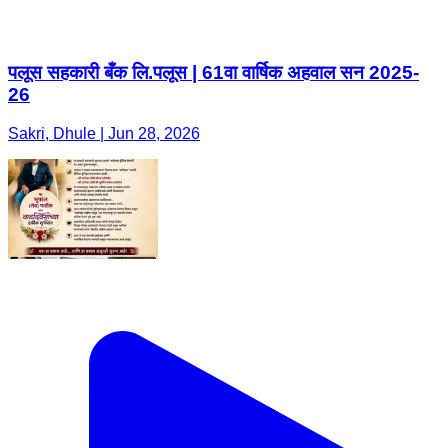
पलूस सहकारी बँक लि.पलूस | 61वा वार्षिक अहवाल सन 2025-
26
Sakri, Dhule | Jun 28, 2026