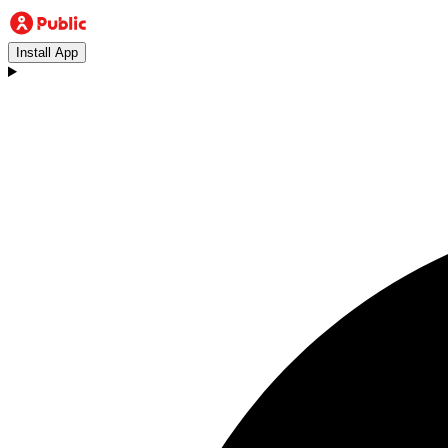
Install App