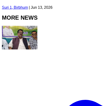
Suri 1, Birbhum
|
Jun 13, 2026
MORE NEWS