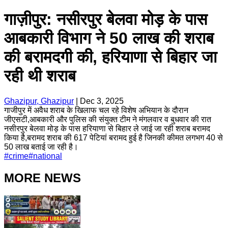
गाज़ीपुर: नसीरपुर बेलवा मोड़ के पास
आबकारी विभाग ने 50 लाख की शराब
की बरामदगी की, हरियाणा से बिहार जा
रही थी शराब
Ghazipur, Ghazipur
|
Dec 3, 2025
गाजीपुर में अवैध शराब के खिलाफ चल रहे विशेष अभियान के दौरान
जीएसटी,आबकारी और पुलिस की संयुक्त टीम ने मंगलवार व बुधवार की रात
नसीरपुर बेलवा मोड़ के पास हरियाणा से बिहार ले जाई जा रही शराब बरामद
किया है,बरामद शराब की 617 पेटियां बरामद हुई है जिनकी कीमत लगभग 40 से
50 लाख बताई जा रही है।
#
crime
#
national
MORE NEWS