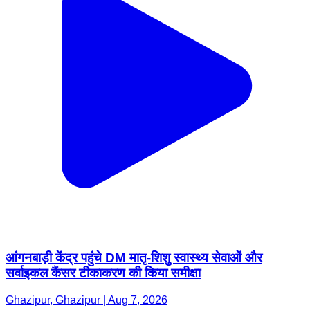
आंगनबाड़ी केंद्र पहुंचे DM मातृ-शिशु स्वास्थ्य सेवाओं और
सर्वाइकल कैंसर टीकाकरण की किया समीक्षा
Ghazipur, Ghazipur | Aug 7, 2026