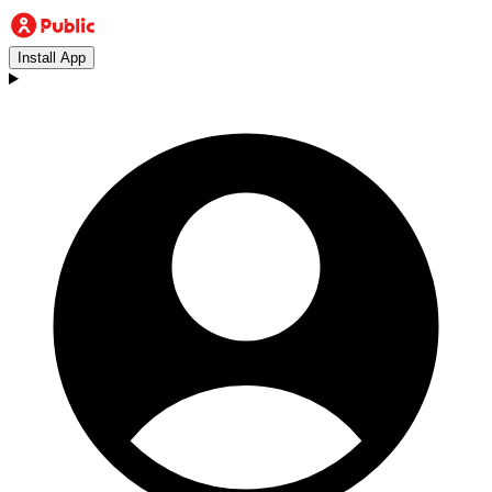
Install App