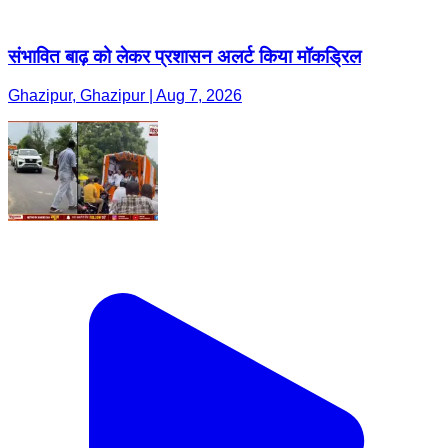
संभावित बाढ़ को लेकर प्रशासन अलर्ट किया मॉकड्रिल
Ghazipur, Ghazipur | Aug 7, 2026