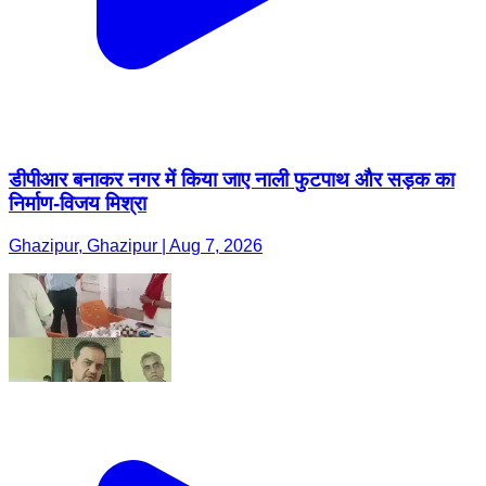
डीपीआर बनाकर नगर में किया जाए नाली फुटपाथ और सड़क का
निर्माण-विजय मिश्रा
Ghazipur, Ghazipur | Aug 7, 2026