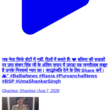
जब नेता सिर्फ वोटों में नहीं, दिलों में बसते हैं! 💔 बलिया की सड़कों
पर उमा शंकर सिंह जी के अंतिम सफर में उमड़ा यह जनसैलाब सबूत
है उनके निस्वार्थ प्यार का। श्रद्धांजलि देने के लिए Share करें।
🙏" #BalliaNews #Rasra #PurvanchalNews
#BSP ​#UmaShankarSingh
Ghazipur, Ghazipur | Aug 7, 2026