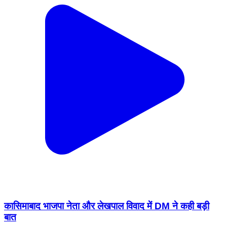
कासिमाबाद भाजपा नेता और लेखपाल विवाद में DM ने कही बड़ी
बात