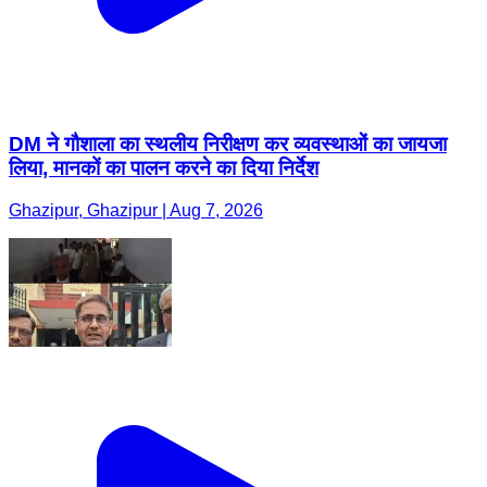
DM ने गौशाला का स्थलीय निरीक्षण कर व्यवस्थाओं का जायजा
लिया, मानकों का पालन करने का दिया निर्देश
Ghazipur, Ghazipur | Aug 7, 2026