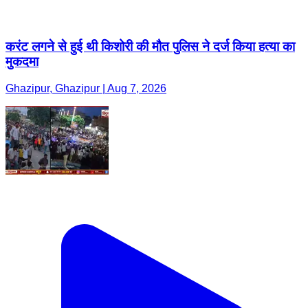
करंट लगने से हुई थी किशोरी की मौत पुलिस ने दर्ज किया हत्या का
मुकदमा
Ghazipur, Ghazipur | Aug 7, 2026