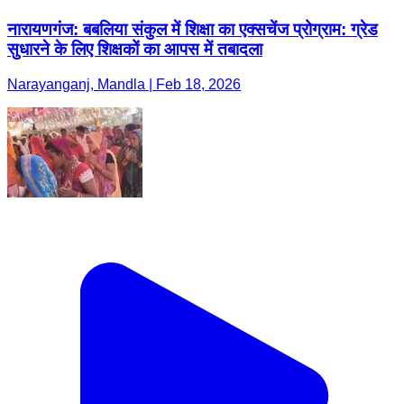
नारायणगंज: बबलिया संकुल में शिक्षा का एक्सचेंज प्रोग्राम: ग्रेड
सुधारने के लिए शिक्षकों का आपस में तबादला
Narayanganj, Mandla | Feb 18, 2026