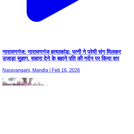
नारायणगंज: नारायणगंज हत्याकांड: पत्नी ने प्रेमी संग मिलकर
उजाड़ा सुहाग, सहारा देने के बहाने पति की गर्दन पर किया वार
Narayanganj, Mandla | Feb 16, 2026