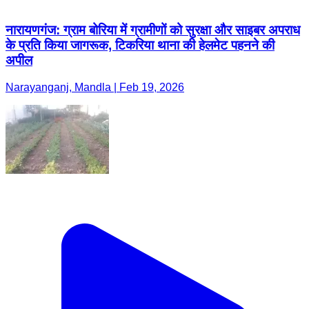
नारायणगंज: ग्राम बोरिया में ग्रामीणों को सुरक्षा और साइबर अपराध
के प्रति किया जागरूक, टिकरिया थाना की हेलमेट पहनने की
अपील
Narayanganj, Mandla | Feb 19, 2026