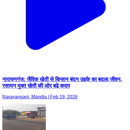
नारायणगंज: जैविक खेती से किसान बंदन उइके का बदला जीवन,
रसायन मुक्त खेती की ओर बढ़े कदम
Narayanganj, Mandla | Feb 19, 2026