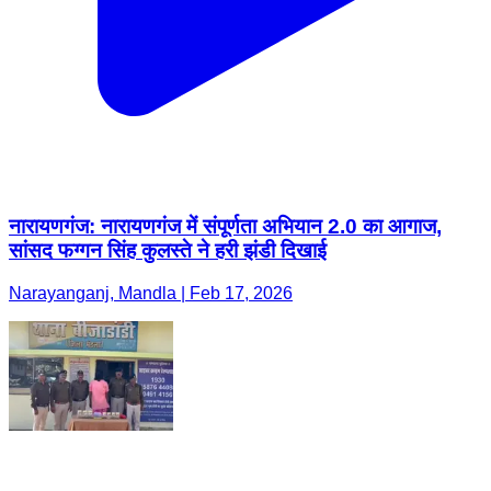
नारायणगंज: नारायणगंज में संपूर्णता अभियान 2.0 का आगाज,
सांसद फग्गन सिंह कुलस्ते ने हरी झंडी दिखाई
Narayanganj, Mandla | Feb 17, 2026