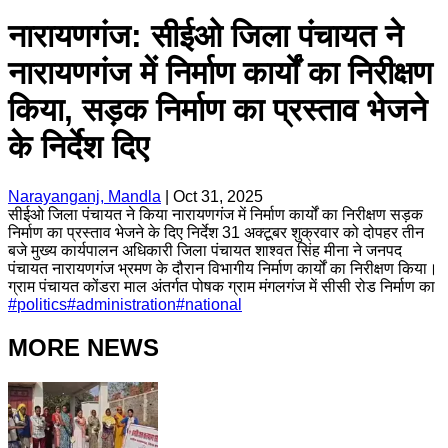
नारायणगंज: सीईओ जिला पंचायत ने
नारायणगंज में निर्माण कार्यों का निरीक्षण
किया, सड़क निर्माण का प्रस्ताव भेजने
के निर्देश दिए
Narayanganj, Mandla
|
Oct 31, 2025
सीईओ जिला पंचायत ने किया नारायणगंज में निर्माण कार्यों का निरीक्षण सड़क
निर्माण का प्रस्ताव भेजने के दिए निर्देश 31 अक्टूबर शुक्रवार को दोपहर तीन
बजे मुख्य कार्यपालन अधिकारी जिला पंचायत शाश्वत सिंह मीना ने जनपद
पंचायत नारायणगंज भ्रमण के दौरान विभागीय निर्माण कार्यों का निरीक्षण किया।
ग्राम पंचायत कोंडरा माल अंतर्गत पोषक ग्राम मंगलगंज में सीसी रोड निर्माण का
#
politics
#
administration
#
national
MORE NEWS