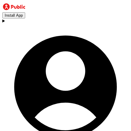
Install App