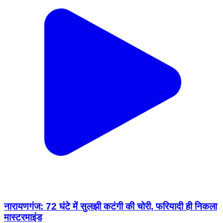
नारायणगंज: 72 घंटे में सुलझी कटंगी की चोरी, फरियादी ही निकला
मास्टरमाइंड