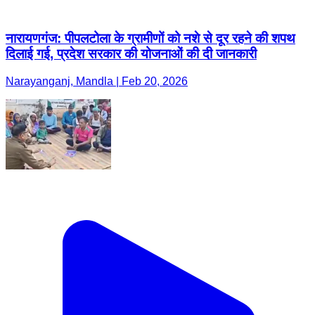
नारायणगंज: पीपलटोला के ग्रामीणों को नशे से दूर रहने की शपथ
दिलाई गई, प्रदेश सरकार की योजनाओं की दी जानकारी
Narayanganj, Mandla | Feb 20, 2026