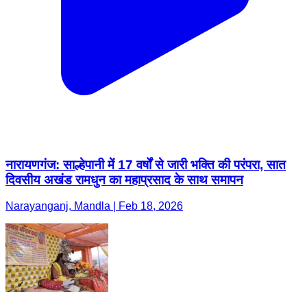
नारायणगंज: साल्हेपानी में 17 वर्षों से जारी भक्ति की परंपरा, सात
दिवसीय अखंड रामधुन का महाप्रसाद के साथ समापन
Narayanganj, Mandla | Feb 18, 2026