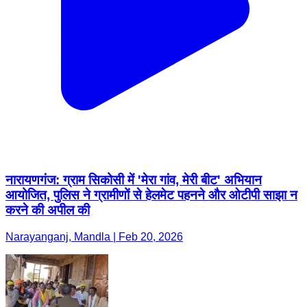
नारायणगंज: ग्राम सिकोसी में 'मेरा गांव, मेरी बीट' अभियान
आयोजित, पुलिस ने ग्रामीणों से हेलमेट पहनने और ओटीपी साझा न
करने की अपील की
Narayanganj, Mandla | Feb 20, 2026