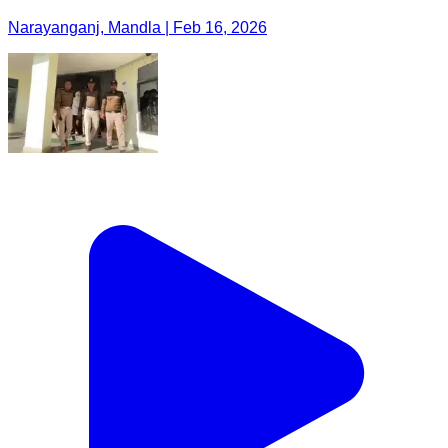
Narayanganj, Mandla | Feb 16, 2026