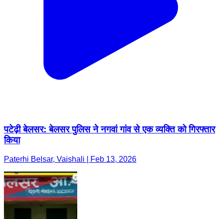
पटेढ़ी बेलसर: बेलसर पुलिस ने नगवां गांव से एक व्यक्ति को गिरफ्तार
किया
Paterhi Belsar, Vaishali | Feb 13, 2026