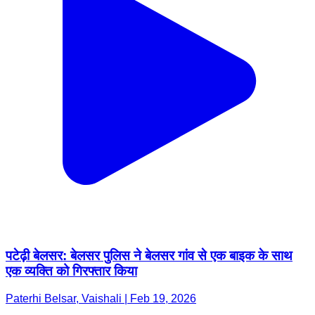
पटेढ़ी बेलसर: बेलसर पुलिस ने बेलसर गांव से एक बाइक के साथ
एक व्यक्ति को गिरफ्तार किया
Paterhi Belsar, Vaishali | Feb 19, 2026