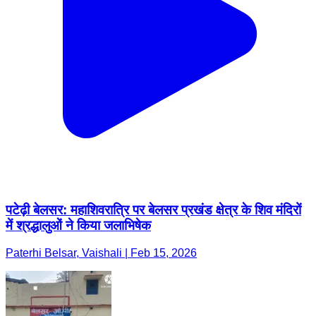
पटेढ़ी बेलसर: महाशिवरात्रि पर बेलसर प्रखंड क्षेत्र के शिव मंदिरों
में श्रद्धालुओं ने किया जलाभिषेक
Paterhi Belsar, Vaishali | Feb 15, 2026