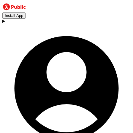
Install App