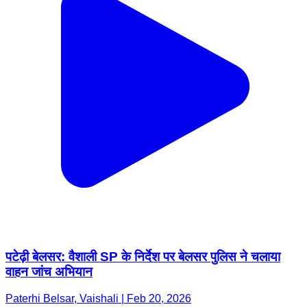
पटेढ़ी बेलसर: वैशाली SP के निर्देश पर बेलसर पुलिस ने चलाया
वाहन जांच अभियान
Paterhi Belsar, Vaishali | Feb 20, 2026