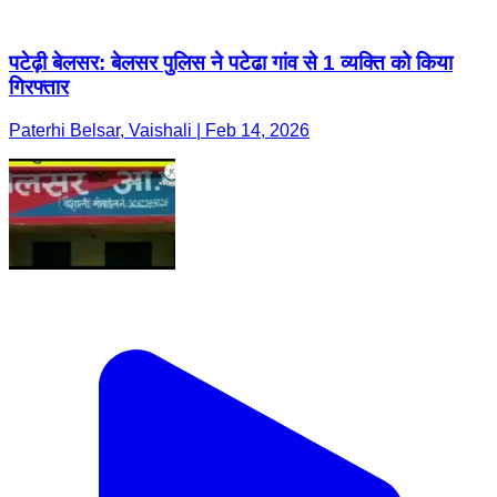
पटेढ़ी बेलसर: बेलसर पुलिस ने पटेढा गांव से 1 व्यक्ति को किया
गिरफ्तार
Paterhi Belsar, Vaishali | Feb 14, 2026