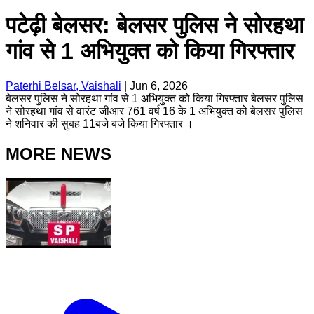
पटेढ़ी बेलसर: बेलसर पुलिस ने सोरहथा
गांव से 1 अभियुक्त को किया गिरफ्तार
Paterhi Belsar, Vaishali
|
Jun 6, 2026
बेलसर पुलिस ने सोरहथा गांव से 1 अभियुक्त को किया गिरफ्तार बेलसर पुलिस
ने सोरहथा गांव से वारंट जीआर 761 वर्ष 16 के 1 अभियुक्त को बेलसर पुलिस
ने शनिवार की सुबह 11बजे बजे किया गिरफ्तार ।
MORE NEWS