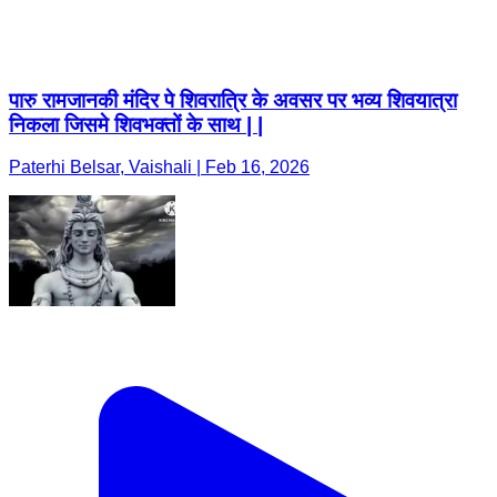
पारु रामजानकी मंदिर पे शिवरात्रि के अवसर पर भव्य शिवयात्रा
निकला जिसमे शिवभक्तों के साथ | |
Paterhi Belsar, Vaishali | Feb 16, 2026