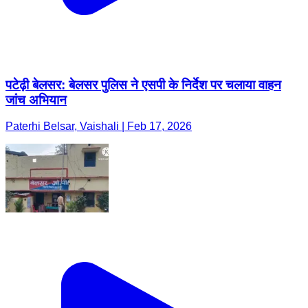
पटेढ़ी बेलसर: बेलसर पुलिस ने एसपी के निर्देश पर चलाया वाहन
जांच अभियान
Paterhi Belsar, Vaishali | Feb 17, 2026