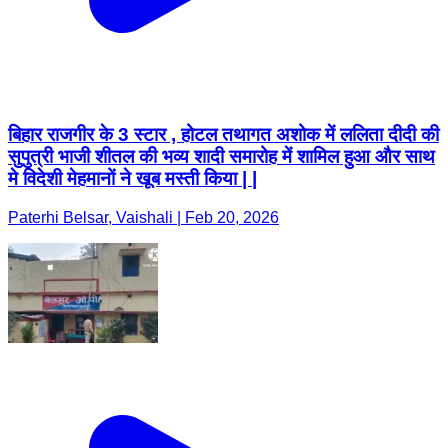
बिहार राजगीर के 3 स्टार , होटल तथागत अशोक में ललिता दीदी की
सुपुत्री भाजी शीतल की भव्य शादी समारोह में शामिल हुआ और साथ
मे विदेशी मेहमानों ने खूब मस्ती किया | |
Paterhi Belsar, Vaishali | Feb 20, 2026