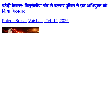
पटेढ़ी बेलसर: मिश्रौलीया गांव से बेलसर पुलिस ने एक अभियुक्त को
किया गिरफ्तार
Paterhi Belsar, Vaishali | Feb 12, 2026