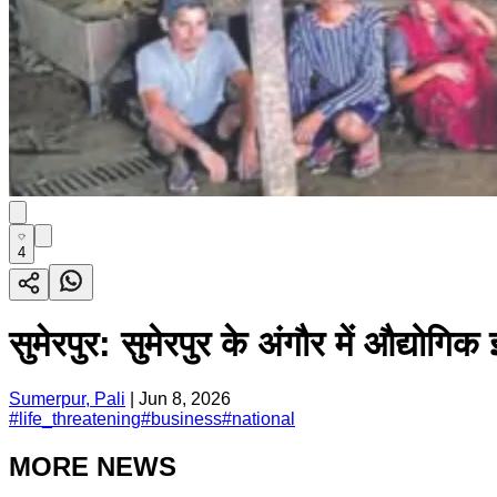
4
सुमेरपुर: सुमेरपुर के अंगौर में औद्यो
Sumerpur, Pali
|
Jun 8, 2026
#
life_threatening
#
business
#
national
MORE NEWS