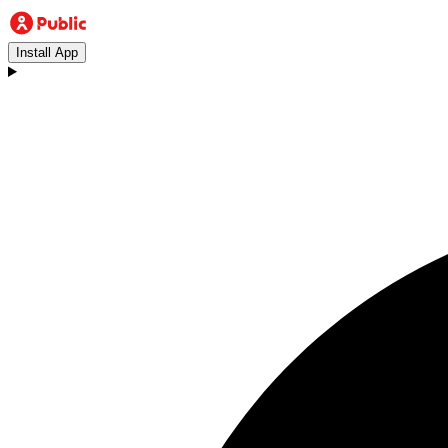
Install App