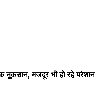
थिक नुकसान, मजदूर भी हो रहे परेशान