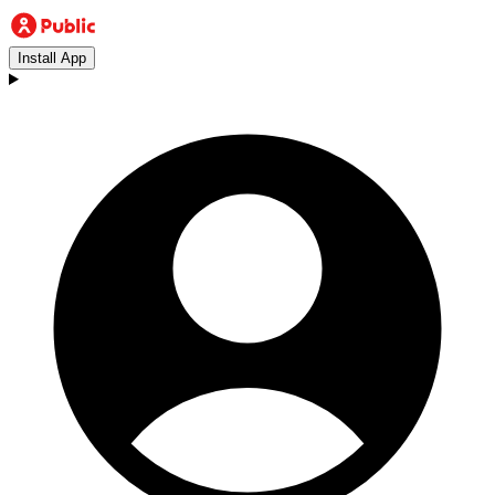
Install App