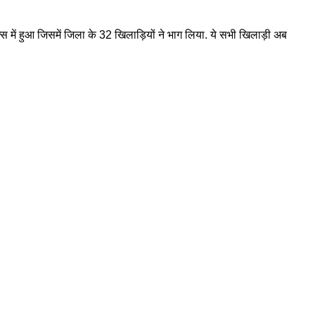
 में हुआ जिसमें जिला के 32 खिलाड़ियों ने भाग लिया. ये सभी खिलाड़ी अब