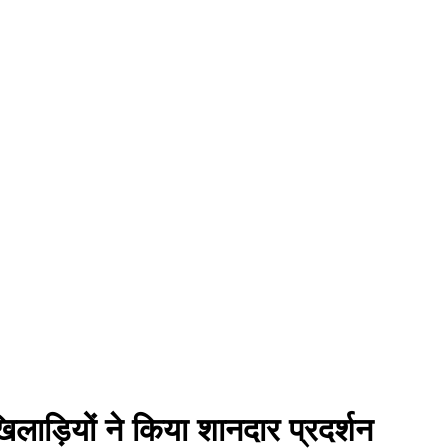
 खिलाड़ियों ने किया शानदार प्रदर्शन