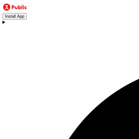
Install App