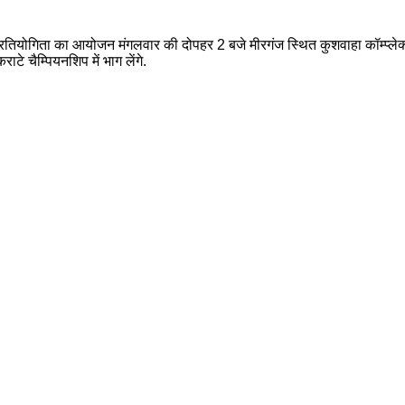
्रतियोगिता का आयोजन मंगलवार की दोपहर 2 बजे मीरगंज स्थित कुशवाहा कॉम्प्लेक्स
टे चैम्पियनशिप में भाग लेंगे.