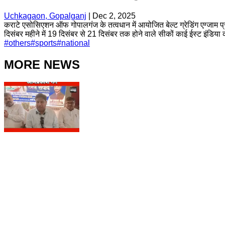
Uchkagaon, Gopalganj
|
Dec 2, 2025
कराटे एसोसिएशन ऑफ गोपालगंज के तत्वधान में आयोजित बेल्ट ग्रेडिंग एग्जाम प
दिसंबर महीने में 19 दिसंबर से 21 दिसंबर तक होने वाले सीकों काई ईस्ट इंडिया करा
#
others
#
sports
#
national
MORE NEWS