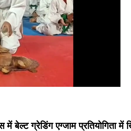
में बेल्ट ग्रेडिंग एग्जाम प्रतियोगिता में