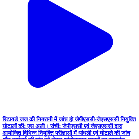
रिटायर्ड जज की निगरानी में जांच हो जेपीएससी-जेएसएससी नियुक्ति
घोटालों की: एस अली। रांची: जेपीएससी एवं जेएसएससी द्वारा
आयोजित विभिन्न नियुक्ति परीक्षाओं में धांधली एवं घोटाले की जांच