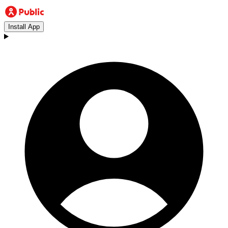
Install App