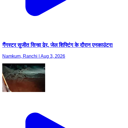
गैंगस्टर सुजीत सिन्हा ढेर, जेल शिफ्टिंग के दौरान एनकाउंटर!
Namkum, Ranchi | Aug 3, 2026