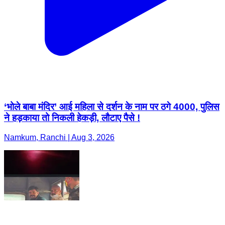
‘भोले बाबा मंदिर’ आई महिला से दर्शन के नाम पर ठगे 4000, पुलिस
ने हड़काया तो निकली हेकड़ी, लौटाए पैसे !
Namkum, Ranchi | Aug 3, 2026