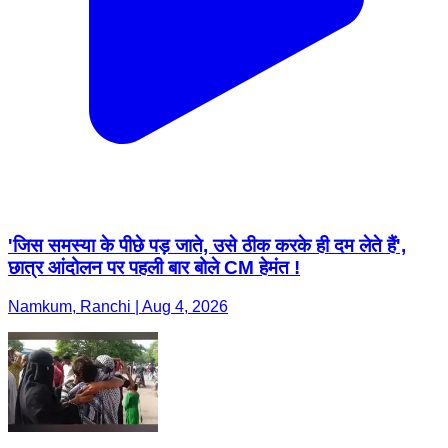
'जिस समस्या के पीछे पड़ जाते, उसे ठीक करके ही दम लेते हैं',
छात्र आंदोलन पर पहली बार बोले CM हेमंत !
Namkum, Ranchi | Aug 4, 2026