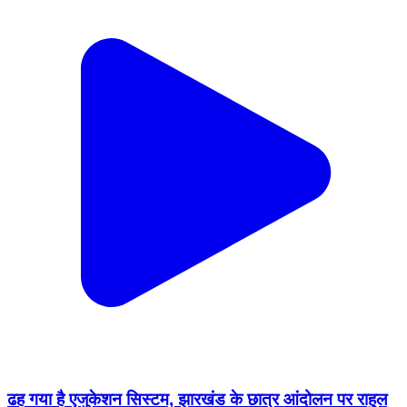
ढह गया है एजुकेशन सिस्टम, झारखंड के छात्र आंदोलन पर राहुल