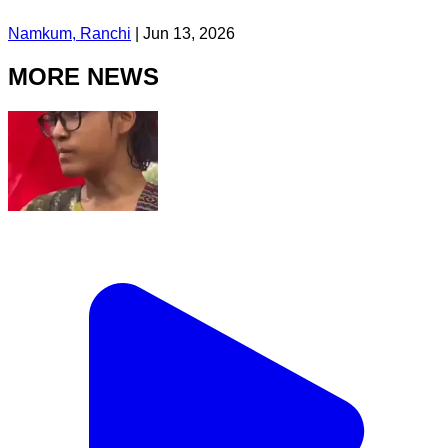
Namkum, Ranchi
|
Jun 13, 2026
MORE NEWS