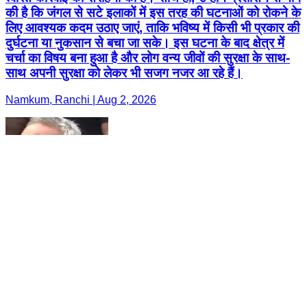
की है कि जंगल से सटे इलाकों में इस तरह की घटनाओं को रोकने के
लिए आवश्यक कदम उठाए जाएं, ताकि भविष्य में किसी भी प्रकार की
दुर्घटना या नुकसान से बचा जा सके। इस घटना के बाद क्षेत्र में
चर्चा का विषय बना हुआ है और लोग वन्य जीवों की सुरक्षा के साथ-
साथ अपनी सुरक्षा को लेकर भी सजग नजर आ रहे हैं।
Namkum, Ranchi | Aug 2, 2026