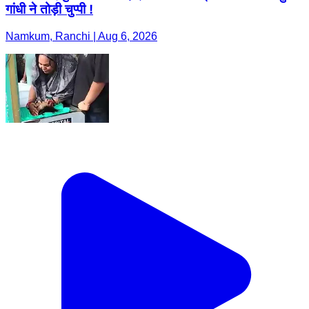
गांधी ने तोड़ी चुप्पी !
Namkum, Ranchi | Aug 6, 2026