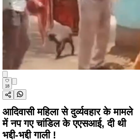
18
आदिवासी महिला से दुर्व्यवहार के मामले
में नप गए चांडिल के एएसआई, दी थी
भद्दी-भद्दी गाली !