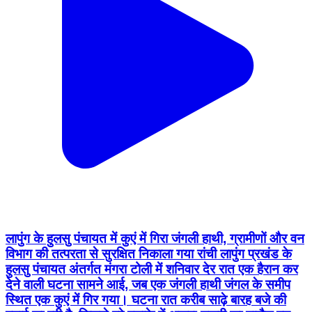
लापुंग के हुलसु पंचायत में कुएं में गिरा जंगली हाथी, ग्रामीणों और वन
विभाग की तत्परता से सुरक्षित निकाला गया रांची लापुंग प्रखंड के
हुलसु पंचायत अंतर्गत मंगरा टोली में शनिवार देर रात एक हैरान कर
देने वाली घटना सामने आई, जब एक जंगली हाथी जंगल के समीप
स्थित एक कुएं में गिर गया। घटना रात करीब साढ़े बारह बजे की