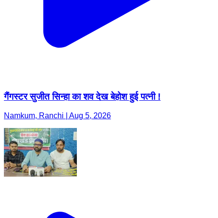
गैंगस्टर सुजीत सिन्हा का शव देख बेहोश हुई पत्नी !
Namkum, Ranchi | Aug 5, 2026