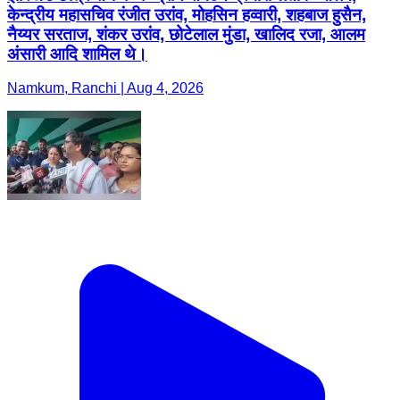
केन्द्रीय महासचिव रंजीत उरांव, मोहसिन हव्वारी, शहबाज हुसैन,
नैय्यर सरताज, शंकर उरांव, छोटेलाल मुंडा, खालिद रजा, आलम
अंसारी आदि शामिल थे।
Namkum, Ranchi | Aug 4, 2026