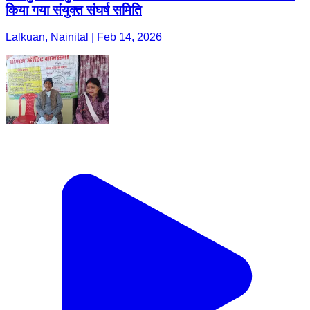
किया गया संयुक्त संघर्ष समिति
Lalkuan, Nainital | Feb 14, 2026