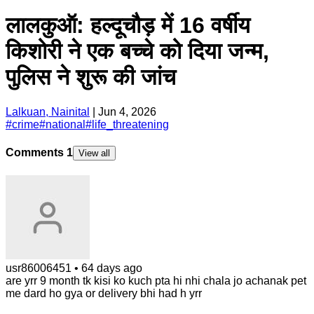
लालकुऑ: हल्दूचौड़ में 16 वर्षीय
किशोरी ने एक बच्चे को दिया जन्म,
पुलिस ने शुरू की जांच
Lalkuan, Nainital
|
Jun 4, 2026
#
crime
#
national
#
life_threatening
Comments
1
View all
usr86006451
•
64 days ago
are yrr 9 month tk kisi ko kuch pta hi nhi chala jo achanak pet
me dard ho gya or delivery bhi had h yrr