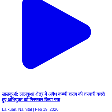
लालकुऑ: लालकुआं क्षेत्र में अवैध कच्ची शराब की तस्करी करते
हुए अभियुक्त को गिरफ्तार किया गया
Lalkuan, Nainital | Feb 19, 2026