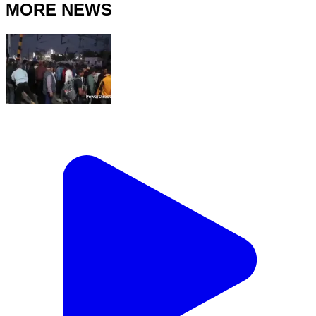
MORE NEWS