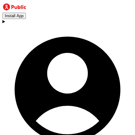
Install App