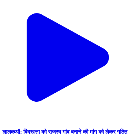
लालकुऑ: बिंदुखत्ता को राजस्व गांव बनाने की मांग को लेकर गठित