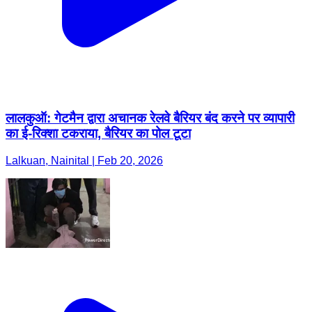
लालकुऑ: गेटमैन द्वारा अचानक रेलवे बैरियर बंद करने पर व्यापारी
का ई-रिक्शा टकराया, बैरियर का पोल टूटा
Lalkuan, Nainital | Feb 20, 2026