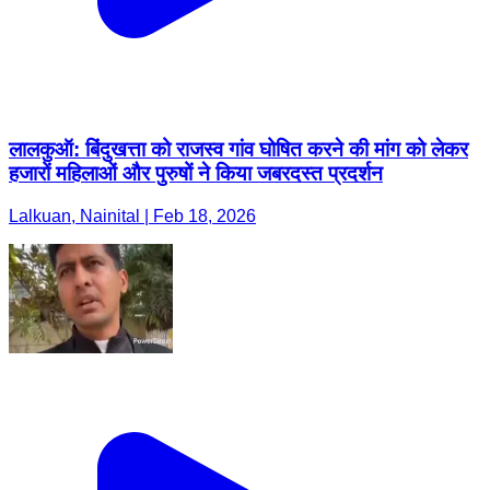
लालकुऑ: बिंदुखत्ता को राजस्व गांव घोषित करने की मांग को लेकर
हजारों महिलाओं और पुरुषों ने किया जबरदस्त प्रदर्शन
Lalkuan, Nainital | Feb 18, 2026