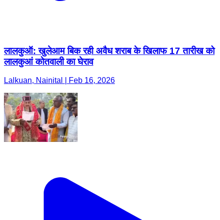
लालकुऑ: खुलेआम बिक रही अवैध शराब के खिलाफ 17 तारीख को
लालकुआं कोतवाली का घेराव
Lalkuan, Nainital | Feb 16, 2026