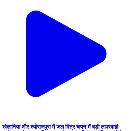
खेलानिया और श्योराजपुरा में जल मित्र चयन में बड़ी लापरवाही