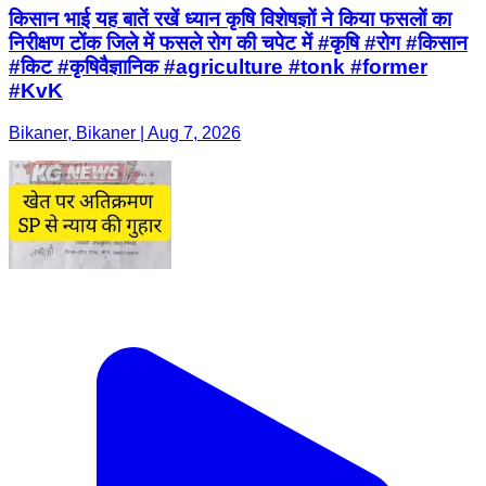
किसान भाई यह बातें रखें ध्यान कृषि विशेषज्ञों ने किया फसलों का
निरीक्षण टोंक जिले में फसले रोग की चपेट में #कृषि #रोग #किसान
#किट #कृषिवैज्ञानिक #agriculture #tonk #former
#KvK
Bikaner, Bikaner | Aug 7, 2026