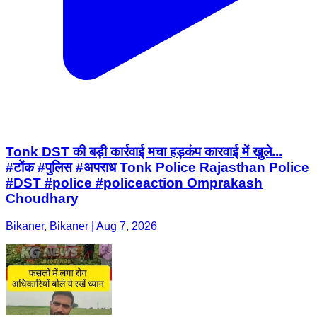
Tonk DST की बड़ी कार्रवाई मचा हड़कंप कारवाई में खुले...
#टोंक #पुलिस #अपराध Tonk Police Rajasthan Police
#DST #police #policeaction Omprakash
Choudhary
Bikaner, Bikaner | Aug 7, 2026