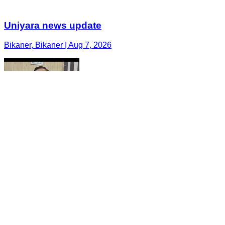
Uniyara news update
Bikaner, Bikaner | Aug 7, 2026