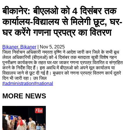
बीकानेर: बीएलओ को 4 दिसंबर तक
कार्यालय-विद्यालय से मिलेगी छूट, घर-
घर करेंगे गणना प्रपत्र का वितरण
Bikaner, Bikaner
|
Nov 5, 2025
जिला निर्वाचन अधिकारी नम्रता वृष्णि ने आदेश जारी कर जिले के सभी बूथ
लेवल अधिकारियों (बीएलओ) को 4 दिसंबर तक मतदाता सूची विशेष गहन
पुनरीक्षण कार्यक्रम के तहत घर-घर जाकर गणना प्रपत्र वितरित व संग्रहित
करने के निर्देश दिए हैं। इस अवधि में बीएलओ को अपने मूल कार्यालय या
विद्यालय जाने से छूट दी गई है। बुधवार को गणना प्रपत्र वितरण कार्य दूसरे
दिन भी जारी रहा। उप जिल
#
administration
#
national
MORE NEWS