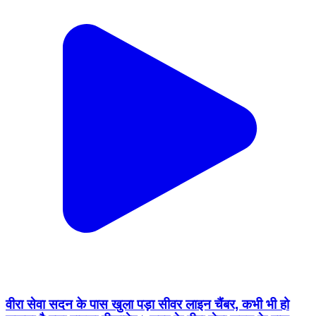
वीरा सेवा सदन के पास खुला पड़ा सीवर लाइन चैंबर, कभी भी हो