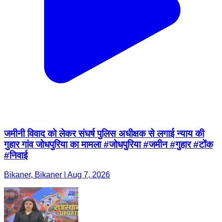
जमीनी विवाद को लेकर संघर्ष पुलिस अधीक्षक से लगाई न्याय की
गुहार गांव जोधपुरिया का मामला #जोधपुरिया #जमीन #गुहार #टोंक
#निवाई
Bikaner, Bikaner | Aug 7, 2026