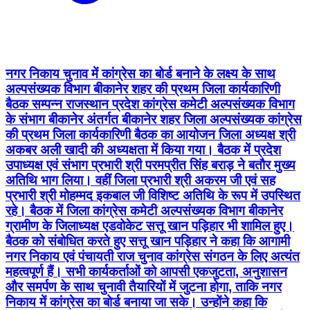
नगर निकाय चुनाव में कांग्रेस का बोर्ड बनाने के लक्ष्य के साथ
अल्पसंख्यक विभाग बीकानेर शहर की प्रथम जिला कार्यकारिणी
बैठक सम्पन्न राजस्थान प्रदेश कांग्रेस कमेटी अल्पसंख्यक विभाग
के संभाग बीकानेर अंतर्गत बीकानेर शहर जिला अल्पसंख्यक कांग्रेस
की प्रथम जिला कार्यकारिणी बैठक का आयोजन जिला अध्यक्ष श्री
अकबर अली खादी की अध्यक्षता में किया गया। बैठक में प्रदेश
उपाध्यक्ष एवं संभाग प्रभारी श्री परमप्रीत सिंह बराड़ ने बतौर मुख्य
अतिथि भाग लिया। वहीं जिला प्रभारी श्री अकरम जी एवं सह
प्रभारी श्री मोहम्मद इकबाल जी विशिष्ट अतिथि के रूप में उपस्थित
रहे। बैठक में जिला कांग्रेस कमेटी अल्पसंख्यक विभाग बीकानेर
ग्रामीण के जिलाध्यक्ष एडवोकेट सत्तू खान पड़िहार भी शामिल हुए।
बैठक को संबोधित करते हुए सत्तू खान पड़िहार ने कहा कि आगामी
नगर निकाय एवं पंचायती राज चुनाव कांग्रेस संगठन के लिए अत्यंत
महत्वपूर्ण हैं। सभी कार्यकर्ताओं को आपसी एकजुटता, अनुशासन
और समर्पण के साथ चुनावी तैयारियों में जुटना होगा, ताकि नगर
निकाय में कांग्रेस का बोर्ड बनाया जा सके। उन्होंने कहा कि