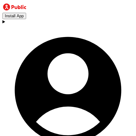
Install App