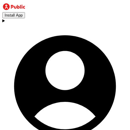
Install App