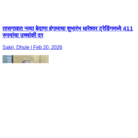
तासगावात नव्या बेदाणा हंगामाचा शुभारंभ धारेश्वर ट्रेडिंगमध्ये 411
रुपयांचा उच्चांकी दर
Sakri, Dhule | Feb 20, 2026