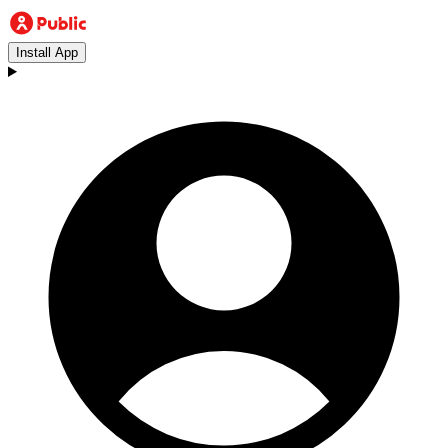
Install App