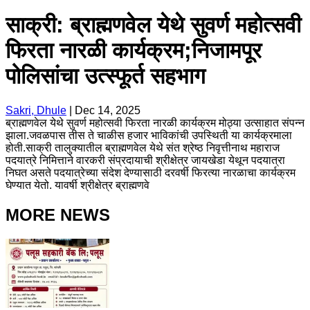
साक्री: ब्राह्मणवेल येथे सुवर्ण महोत्सवी
फिरता नारळी कार्यक्रम;निजामपूर
पोलिसांचा उत्स्फूर्त सहभाग
Sakri, Dhule
|
Dec 14, 2025
ब्राह्मणवेल येथे सुवर्ण महोत्सवी फिरता नारळी कार्यक्रम मोठ्या उत्साहात संपन्न
झाला.जवळपास तीस ते चाळीस हजार भाविकांची उपस्थिती या कार्यक्रमाला
होती.साक्री तालुक्यातील ब्राह्मणवेल येथे संत श्रेष्ठ निवृत्तीनाथ महाराज
पदयात्रे निमित्ताने वारकरी संप्रदायाची श्रीक्षेत्र जायखेडा येथून पदयात्रा
निघत असते पदयात्रेच्या संदेश देण्यासाठी दरवर्षी फिरत्या नारळाचा कार्यक्रम
घेण्यात येतो. यावर्षी श्रीक्षेत्र ब्राह्मणवे
MORE NEWS