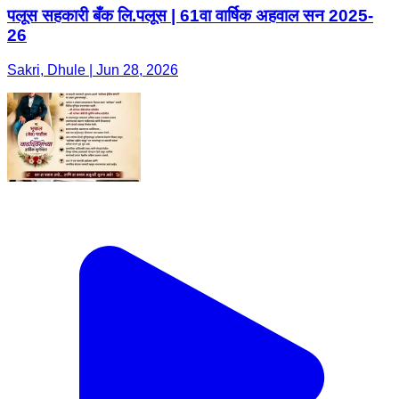
पलूस सहकारी बँक लि.पलूस | 61वा वार्षिक अहवाल सन 2025-
26
Sakri, Dhule | Jun 28, 2026