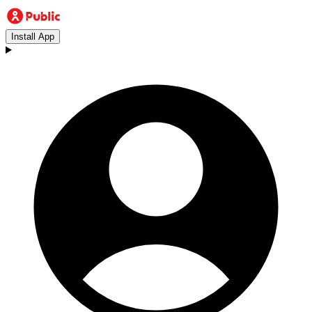
Install App