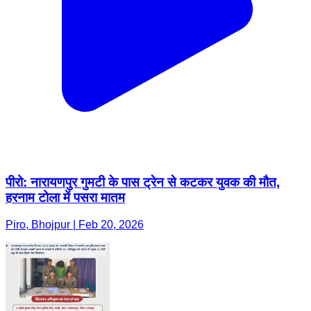
पीरो: नारायणपुर गुमटी के पास ट्रेन से कटकर युवक की मौत,
हरनाम टोला में पसरा मातम
Piro, Bhojpur | Feb 20, 2026