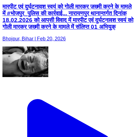
मारपीट एवं दुर्घटनावश स्वयं को गोली मारकर ज़ख्मी करने के मामले
में #भोजपुर_पुलिस की कार्रवाई... नारायणपुर थानान्तर्गत दिनांक
18.02.2026 को आपसी विवाद में मारपीट एवं दुर्घटनावश स्वयं को
गोली मारकर ज़ख्मी करने के मामले में संलिप्त 01 अभियुक्
Bhojpur, Bihar | Feb 20, 2026