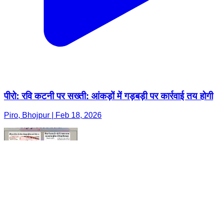
पीरो: रवि कटनी पर सख्ती: आंकड़ों में गड़बड़ी पर कार्रवाई तय होगी
Piro, Bhojpur | Feb 18, 2026