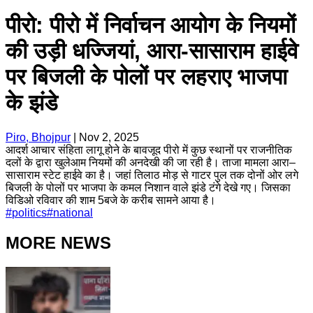
पीरो: पीरो में निर्वाचन आयोग के नियमों
की उड़ी धज्जियां, आरा-सासाराम हाईवे
पर बिजली के पोलों पर लहराए भाजपा
के झंडे
Piro, Bhojpur
|
Nov 2, 2025
आदर्श आचार संहिता लागू होने के बावजूद पीरो में कुछ स्थानों पर राजनीतिक
दलों के द्वारा खुलेआम नियमों की अनदेखी की जा रही है। ताजा मामला आरा–
सासाराम स्टेट हाईवे का है। जहां तिलाठ मोड़ से गाटर पुल तक दोनों ओर लगे
बिजली के पोलों पर भाजपा के कमल निशान वाले झंडे टंगे देखे गए। जिसका
विडिओ रविवार की शाम 5बजे के करीब सामने आया है।
#
politics
#
national
MORE NEWS