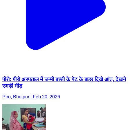
पीरो: पीरो अस्पताल में जन्मी बच्ची के पेट के बाहर दिखे आंत, देखने
उमड़ी भीड़
Piro, Bhojpur | Feb 20, 2026