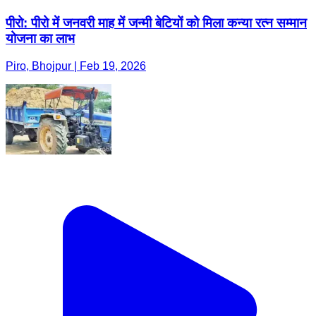
पीरो: पीरो में जनवरी माह में जन्मी बेटियों को मिला कन्या रत्न सम्मान
योजना का लाभ
Piro, Bhojpur | Feb 19, 2026