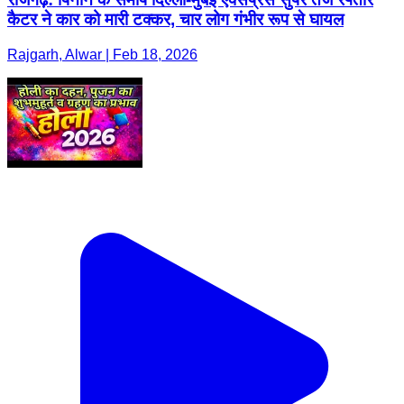
कैटर ने कार को मारी टक्कर, चार लोग गंभीर रूप से घायल
Rajgarh, Alwar | Feb 18, 2026