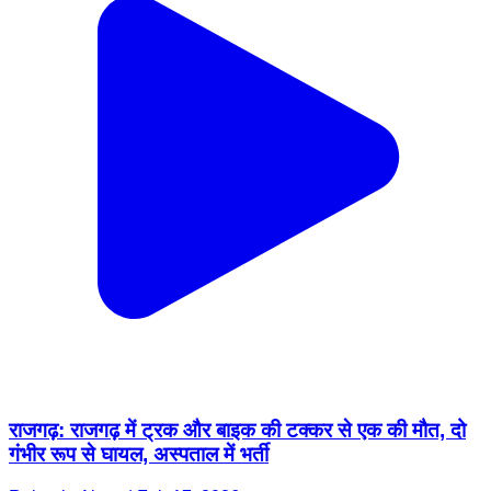
राजगढ़: राजगढ़ में ट्रक और बाइक की टक्कर से एक की मौत, दो
गंभीर रूप से घायल, अस्पताल में भर्ती