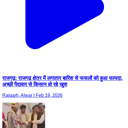
राजगढ़: राजगढ़ क्षेत्र में लगातार बारिश से फसलों को हुआ फायदा,
अच्छी पैदावार से किसान हो रहे खुश
Rajgarh, Alwar | Feb 19, 2026