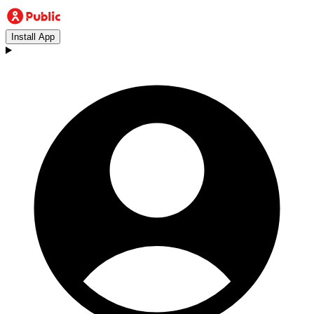
Install App