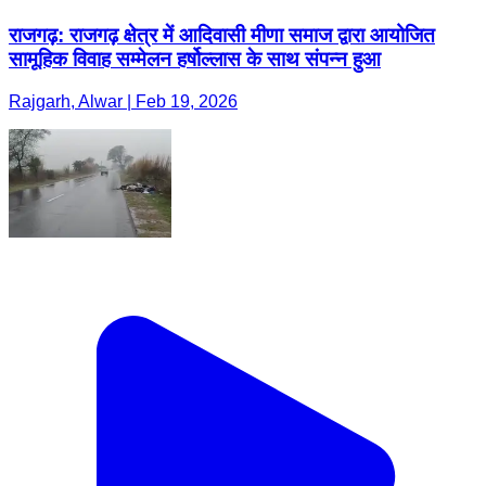
राजगढ़: राजगढ़ क्षेत्र में आदिवासी मीणा समाज द्वारा आयोजित
सामूहिक विवाह सम्मेलन हर्षोल्लास के साथ संपन्न हुआ
Rajgarh, Alwar | Feb 19, 2026