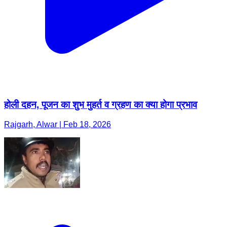
होली दहन, पूजन का शुभ मुहर्त व ग्रहण का क्या होगा प्रभाव
Rajgarh, Alwar | Feb 18, 2026