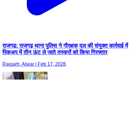
राजगढ़: राजगढ़ थाना पुलिस ने गौरक्षक दल की संयुक्त कार्रवाई में
पिकअप में तीन ऊंट ले जाते तस्करों को किया गिरफ्तार
Rajgarh, Alwar | Feb 17, 2026