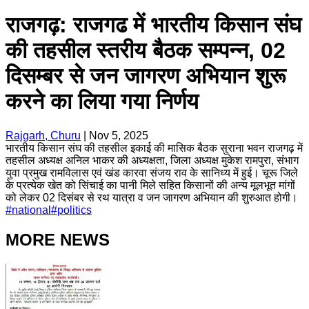
राजगढ़: राजगढ में भारतीय किसान संघ
की तहसील स्तरीय बैठक सम्पन्न, 02
दिसम्बर से जन जागरण अभियान शुरू
करने का लिया गया निर्णय
Rajgarh, Churu
|
Nov 5, 2025
भारतीय किसान संघ की तहसील इकाई की मासिक बैठक सुराना भवन राजगढ़ में
तहसील अध्यक्ष अनिल भाकर की अध्यक्षता, जिला अध्यक्ष मुकेश रामपुरा, संभाग
युवा प्रमुख रामविलास एवं खंड कारवा संजय राव के सानिध्य में हुई। चूरू जिले
के प्रत्येक खेत को सिंचाई का पानी मिले सहित किसानों की अन्य मूलभूत मांगों
को लेकर 02 दिसंबर से रथ यात्रा व जन जागरण अभियान की शुरुआत होगी।
#
national
#
politics
MORE NEWS