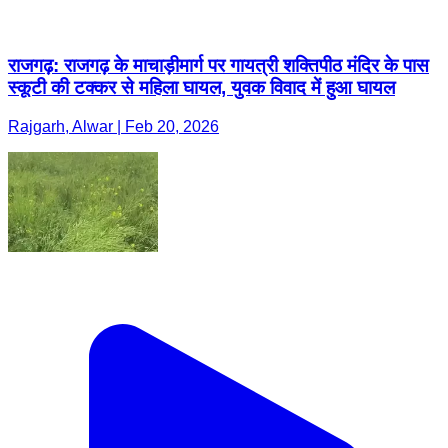
राजगढ़: राजगढ़ के माचाड़ीमार्ग पर गायत्री शक्तिपीठ मंदिर के पास
स्कूटी की टक्कर से महिला घायल, युवक विवाद में हुआ घायल
Rajgarh, Alwar | Feb 20, 2026