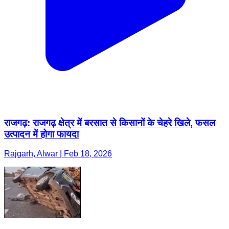
राजगढ़: राजगढ़ क्षेत्र में बरसात से किसानों के चेहरे खिले, फसल
उत्पादन में होगा फायदा
Rajgarh, Alwar | Feb 18, 2026