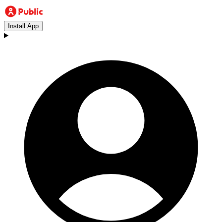
Install App