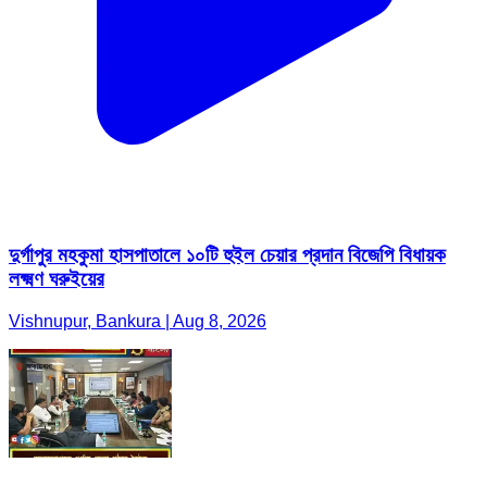
দুর্গাপুর মহকুমা হাসপাতালে ১০টি হুইল চেয়ার প্রদান বিজেপি বিধায়ক
লক্ষ্মণ ঘরুইয়ের
Vishnupur, Bankura | Aug 8, 2026