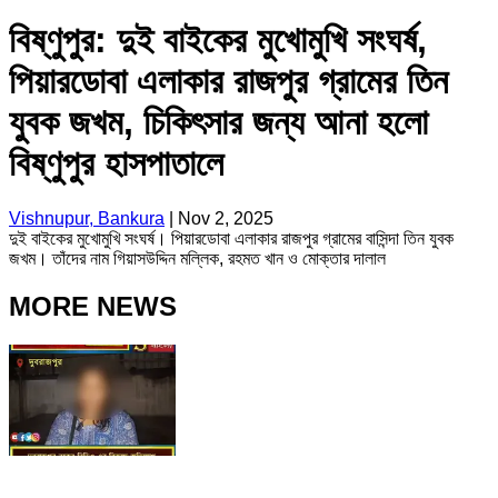
বিষ্ণুপুর: দুই বাইকের মুখোমুখি সংঘর্ষ,
পিয়ারডোবা এলাকার রাজপুর গ্রামের তিন
যুবক জখম, চিকিৎসার জন্য আনা হলো
বিষ্ণুপুর হাসপাতালে
Vishnupur, Bankura
|
Nov 2, 2025
দুই বাইকের মুখোমুখি সংঘর্ষ। পিয়ারডোবা এলাকার রাজপুর গ্রামের বাসিন্দা তিন যুবক
জখম। তাঁদের নাম গিয়াসউদ্দিন মল্লিক, রহমত খান ও মোক্তার দালাল
MORE NEWS