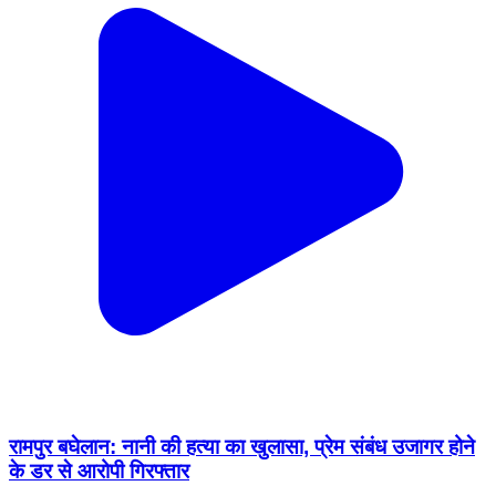
रामपुर बघेलान: नानी की हत्या का खुलासा, प्रेम संबंध उजागर होने
के डर से आरोपी गिरफ्तार