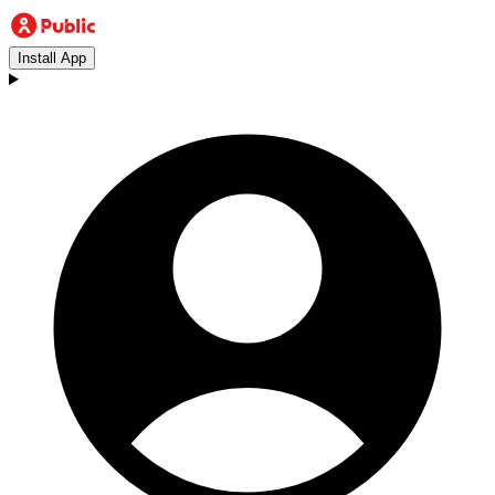
Install App