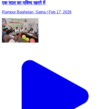
एक साल का भविष्य खतरे में
Rampur Baghelan, Satna | Feb 17, 2026