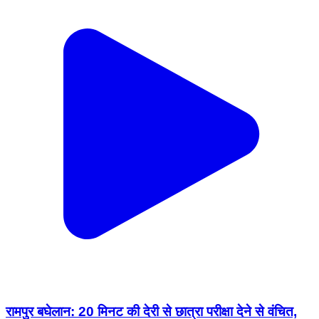
रामपुर बघेलान: 20 मिनट की देरी से छात्रा परीक्षा देने से वंचित,