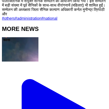
पॉलीक्लिनिक में संयुक्त सैनिक सम्मेलन का आयोजन किया गया। इस सम्मेलन
में बड़ी संख्या में पूर्व सैनिकों के साथ-साथ वीरांगनायें (महिलाएं) भी शामिल हुईं।
सम्मेलन की अध्यक्षता जिला सैनिक कल्याण अधिकारी कर्नल मुनीन्द्र त्रिपाठी
और
#
others
#
administration
#
national
MORE NEWS