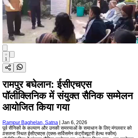
1
रामपुर बघेलान: ईसीएचएस
पॉलीक्लिनिक में संयुक्त सैनिक सम्मेलन
आयोजित किया गया
Rampur Baghelan, Satna
|
Jan 6, 2026
पूर्व सैनिकों के कल्याण और उनकी समस्याओं के समाधान के लिए मंगलवार को
#सतना स्थित ईसीएचएस (एक्स-सर्विसमेन कंट्रीब्यूटरी हेल्थ स्कीम)