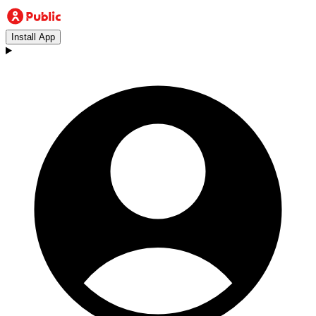
Install App