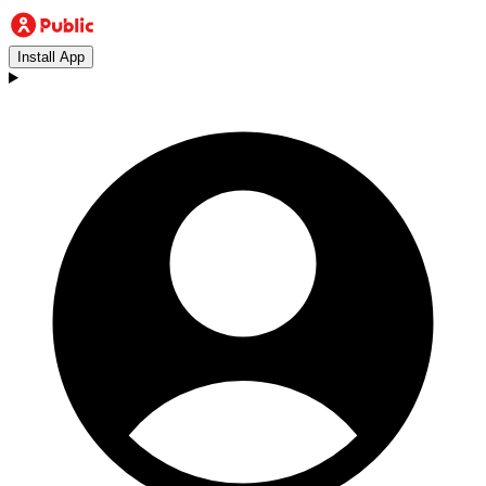
Install App