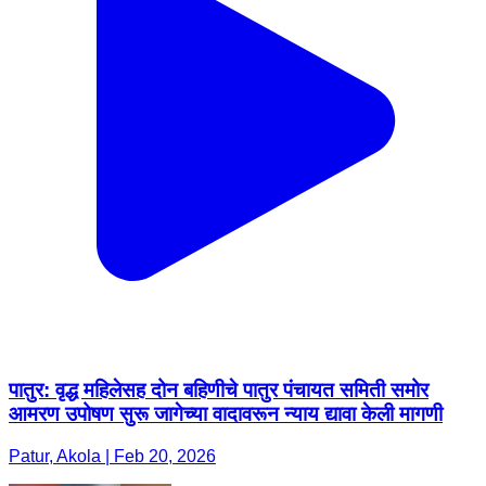
पातुर: वृद्ध महिलेसह दोन बहिणीचे पातुर पंचायत समिती समोर
आमरण उपोषण सुरू जागेच्या वादावरून न्याय द्यावा केली मागणी
Patur, Akola | Feb 20, 2026