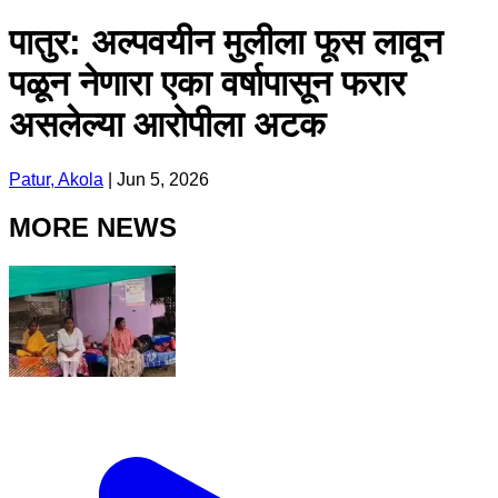
पातुर: अल्पवयीन मुलीला फूस लावून
पळून नेणारा एका वर्षापासून फरार
असलेल्या आरोपीला अटक
Patur, Akola
|
Jun 5, 2026
MORE NEWS