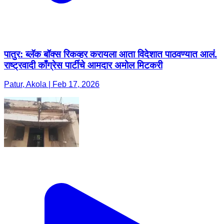
पातुर: ब्लॅक बॉक्स रिकव्हर करायला आता विदेशात पाठवण्यात आलं.
राष्ट्रवादी काँग्रेस पार्टीचे आमदार अमोल मिटकरी
Patur, Akola | Feb 17, 2026