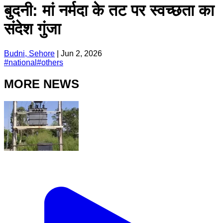
बुदनी: मां नर्मदा के तट पर स्वच्छता का
संदेश गुंजा
Budni, Sehore
|
Jun 2, 2026
#
national
#
others
MORE NEWS