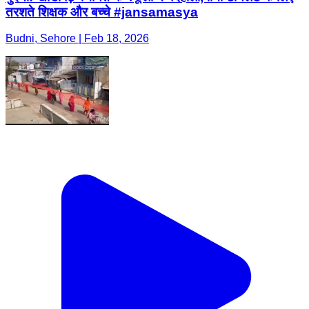
तरशते शिक्षक और बच्चे #jansamasya
Budni, Sehore | Feb 18, 2026