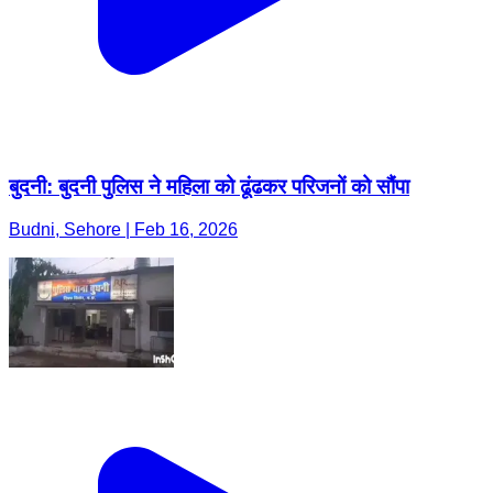
बुदनी: बुदनी पुलिस ने महिला को ढूंढकर परिजनों को सौंपा
Budni, Sehore | Feb 16, 2026