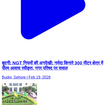
बुदनी: NGT नियमों की अनदेखी: नर्मदा किनारे 300 मीटर क्षेत्र में
पीएम आवास स्वीकृत, नगर परिषद पर सवाल
Budni, Sehore | Feb 19, 2026