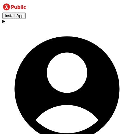
Install App