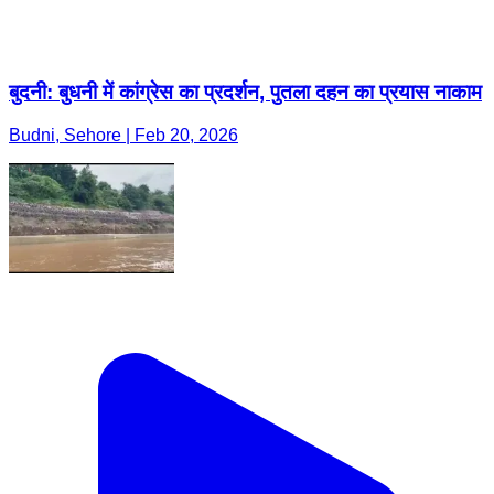
बुदनी: बुधनी में कांग्रेस का प्रदर्शन, पुतला दहन का प्रयास नाकाम
Budni, Sehore | Feb 20, 2026