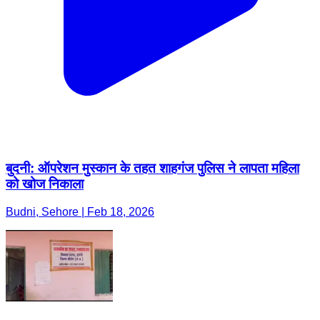
बुदनी: ऑपरेशन मुस्कान के तहत शाहगंज पुलिस ने लापता महिला
को खोज निकाला
Budni, Sehore | Feb 18, 2026