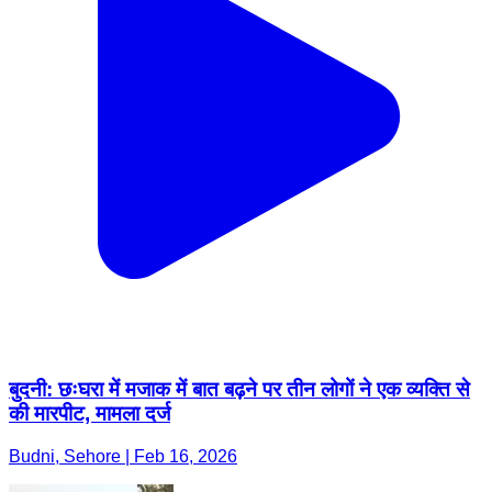
बुदनी: छःघरा में मजाक में बात बढ़ने पर तीन लोगों ने एक व्यक्ति से
की मारपीट, मामला दर्ज
Budni, Sehore | Feb 16, 2026