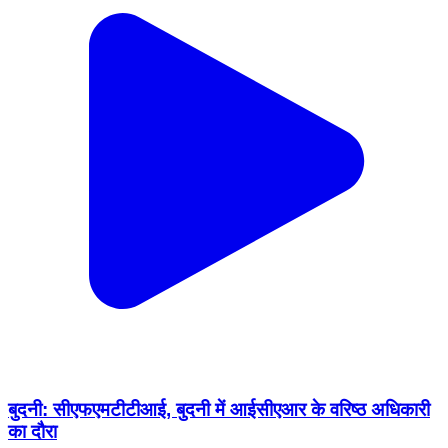
बुदनी: सीएफएमटीटीआई, बुदनी में आईसीएआर के वरिष्ठ अधिकारी
का दौरा