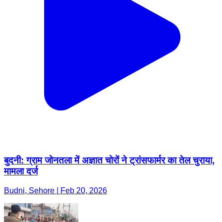
बुदनी: ग्राम जोनतला में अज्ञात चोरों ने ट्रांसफार्मर का तेल चुराया,
मामला दर्ज
Budni, Sehore | Feb 20, 2026