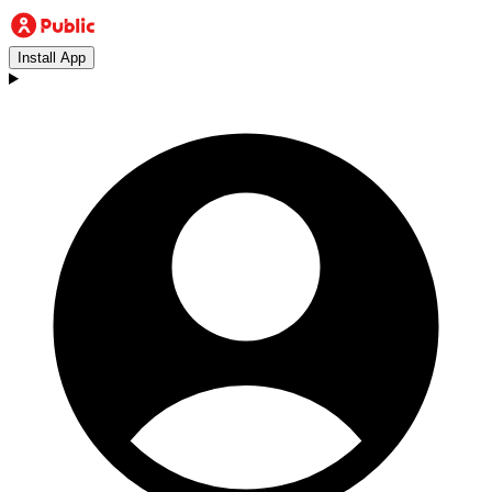
Install App