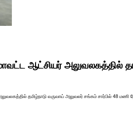
 மாவட்ட ஆட்சியர் அலுவலகத்தில் த
் அலுவலகத்தில் தமிழ்நாடு வருவாய் அலுவலர் சங்கம் சார்பில் 48 ம