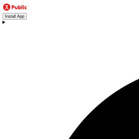
Install App