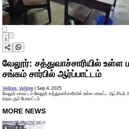
3
வேலூர்: சத்துவாச்சாரியில் உள்ள
சங்கம் சார்பில் ஆர்ப்பாட்டம்
Vellore, Vellore
|
Sep 4, 2025
வேலூர் மாவட்டம் வேலூர் சத்துவாச்சாரியில் உள்ள மாவட்ட ஆட்சியர
தொடரும் போராட்டம்
MORE NEWS