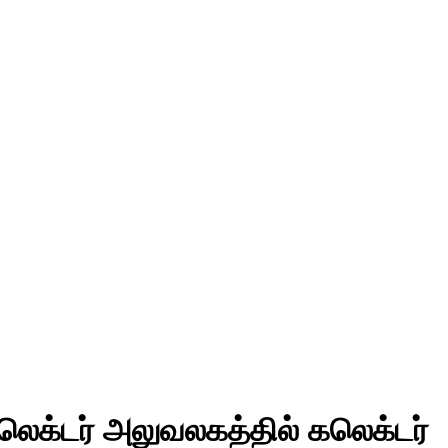
ெக்டர் அலுவலகத்தில் கலெக்டர்