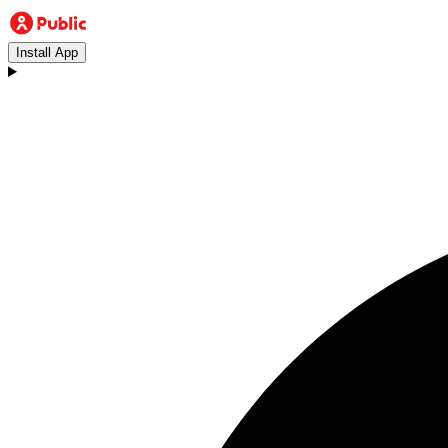
Install App