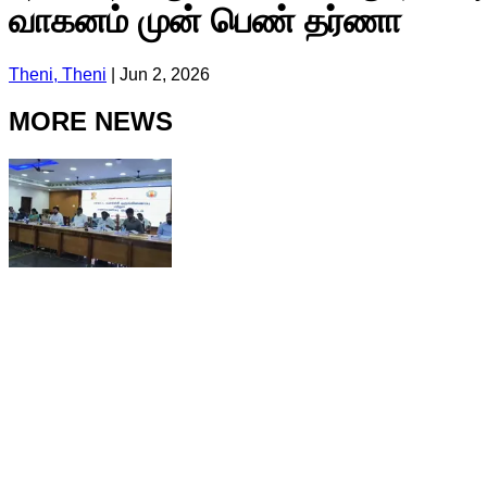
வாகனம் முன் பெண் தர்ணா
Theni, Theni
|
Jun 2, 2026
MORE NEWS