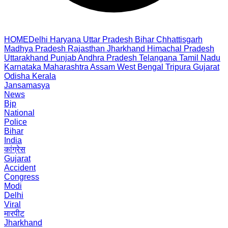
HOME
Delhi
Haryana
Uttar Pradesh
Bihar
Chhattisgarh
Madhya Pradesh
Rajasthan
Jharkhand
Himachal Pradesh
Uttarakhand
Punjab
Andhra Pradesh
Telangana
Tamil Nadu
Karnataka
Maharashtra
Assam
West Bengal
Tripura
Gujarat
Odisha
Kerala
Jansamasya
News
Bjp
National
Police
Bihar
India
कांग्रेस
Gujarat
Accident
Congress
Modi
Delhi
Viral
मारपीट
Jharkhand