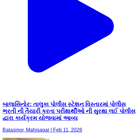
બાલાસિનોર: તાલુકા પોલીસ સ્ટેશન વિસ્તારમાં પોલીસ
ભરતી ની તૈયારી કરતા પરીક્ષાર્થીઓ ની સુરક્ષા લઈ પોલીસ
દ્વારા કાર્યક્રમ યોજવામાં આવ્ય
Balasinor, Mahisagar | Feb 11, 2026