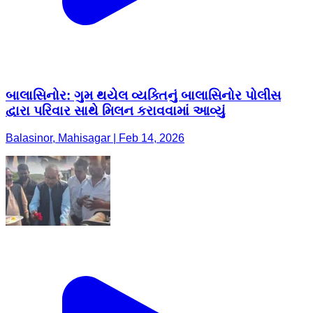
બાલાસિનોર: ગુમ થયેલ વ્યક્તિનું બાલાસિનોર પોલીસ
દ્વારા પરિવાર સાથે મિલન કરાવવામાં આવ્યું
Balasinor, Mahisagar | Feb 14, 2026