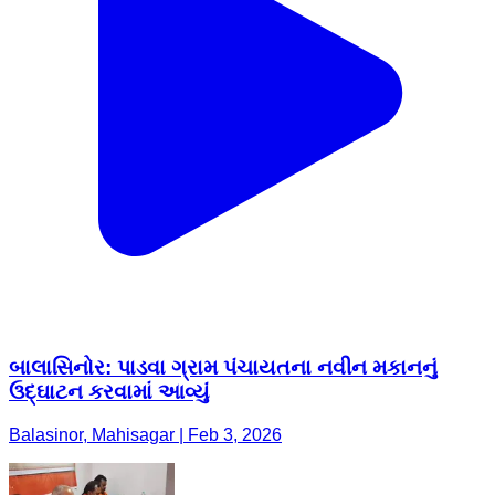
બાલાસિનોર: પાડવા ગ્રામ પંચાયતના નવીન મકાનનું
ઉદ્ઘાટન કરવામાં આવ્યું
Balasinor, Mahisagar | Feb 3, 2026