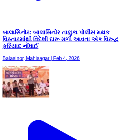
બાલાસિનોર: બાલાસિનોર તાલુકા પોલીસ મથક
વિસ્તારમાંથી વિદેશી દારૂ મળી આવતા એક વિરુદ્ધ
ફરિયાદ નોંધાઈ
Balasinor, Mahisagar | Feb 4, 2026