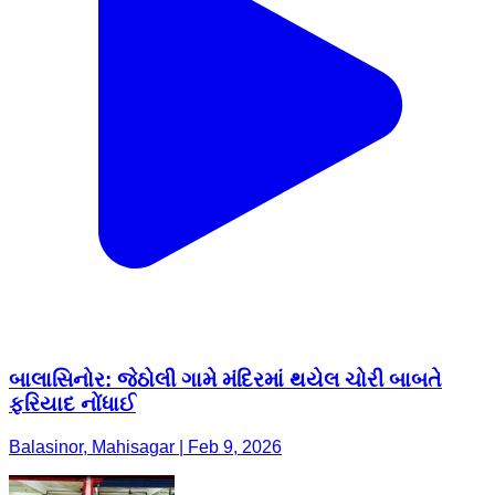
બાલાસિનોર: જેઠોલી ગામે મંદિરમાં થયેલ ચોરી બાબતે
ફરિયાદ નોંધાઈ
Balasinor, Mahisagar | Feb 9, 2026