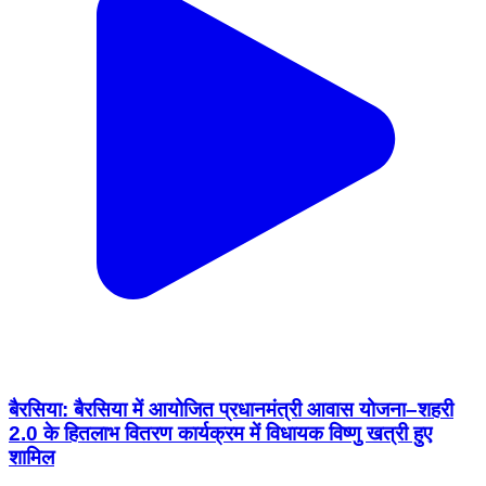
बैरसिया: बैरसिया में आयोजित प्रधानमंत्री आवास योजना–शहरी
2.0 के हितलाभ वितरण कार्यक्रम में विधायक विष्णु खत्री हुए
शामिल