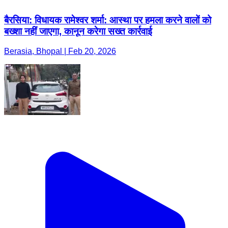
बैरसिया: विधायक रामेश्वर शर्मा: आस्था पर हमला करने वालों को
बख्शा नहीं जाएगा, कानून करेगा सख्त कार्रवाई
Berasia, Bhopal | Feb 20, 2026