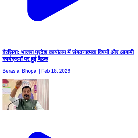
बैरसिया: भाजपा प्रदेश कार्यालय में संगठनात्मक विषयों और आगामी
कार्यक्रमों पर हुई बैठक
Berasia, Bhopal | Feb 18, 2026