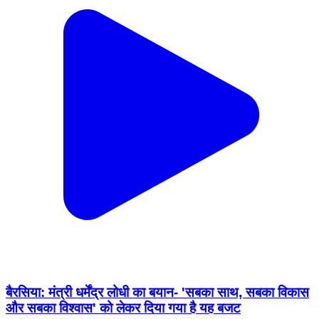
बैरसिया: मंत्री धर्मेंद्र लोधी का बयान- 'सबका साथ, सबका विकास
और सबका विश्वास' को लेकर दिया गया है यह बजट