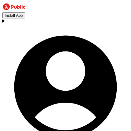
Install App