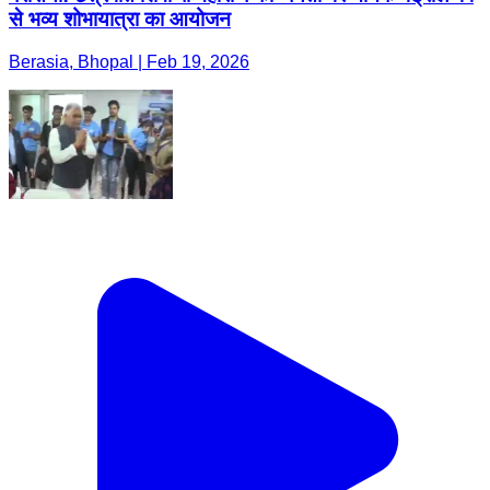
से भव्य शोभायात्रा का आयोजन
Berasia, Bhopal | Feb 19, 2026