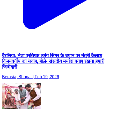
बैरसिया: नेता प्रतिपक्ष उमंग सिंगर के बयान पर मंत्री कैलाश
विजयवर्गीय का जवाब, बोले- संसदीय मर्यादा बनाए रखना हमारी
जिम्मेदारी
Berasia, Bhopal | Feb 19, 2026