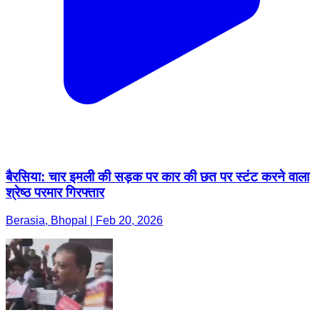
बैरसिया: चार इमली की सड़क पर कार की छत पर स्टंट करने वाला
श्रेष्ठ परमार गिरफ्तार
Berasia, Bhopal | Feb 20, 2026