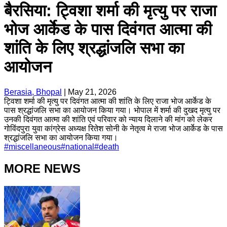
बैरसिया: ट्विशा शर्मा की मृत्यु पर राजा
भोज आर्केड के पास दिवंगत आत्मा की
शांति के लिए श्रद्धांजलि सभा का
आयोजन
Berasia, Bhopal
|
May 21, 2026
ट्विशा शर्मा की मृत्यु पर दिवंगत आत्मा की शांति के लिए राजा भोज आर्केड के
पास श्रद्धांजलि सभा का आयोजन किया गया। भोपाल में शर्मा की दुखद मृत्यु पर
उनकी दिवंगत आत्मा की शांति एवं परिवार को न्याय दिलाने की मांग को लेकर
गोविंदपुरा युवा कांग्रेस अध्यक्ष रितेश सोनी के नेतृत्व मे राजा भोज आर्केड के पास
श्रद्धांजलि सभा का आयोजन किया गया।
#
miscellaneous
#
national
#
death
MORE NEWS