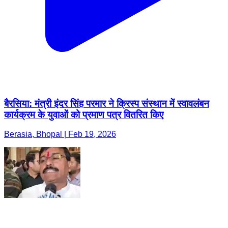
बैरसिया: मंत्री इंदर सिंह परमार ने क्रिस्प संस्थान में स्वावलंबन
कार्यक्रम के युवाओं को प्रमाण पत्र वितरित किए
Berasia, Bhopal | Feb 19, 2026