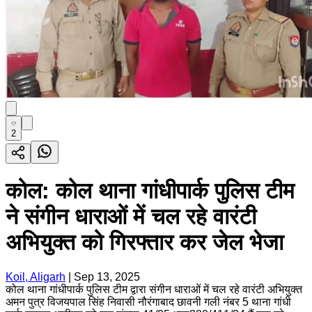
2
कोल: कोल थाना गांधीपार्क पुलिस टीम
ने संगीन धाराओं में चल रहे वारंटी
अभियुक्त को गिरफ्तार कर जेल भेजा
Koil, Aligarh
|
Sep 13, 2025
कोल थाना गांधीपार्क पुलिस टीम द्वारा संगीन धाराओं में चल रहे वारंटी अभियुक्त
अमन पुत्र विजयपाल सिंह निवासी नौरंगाबाद छावनी गली नंबर 5 थाना गांधी