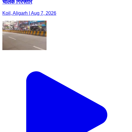
चालक गिरफ्तार
Koil, Aligarh | Aug 7, 2026