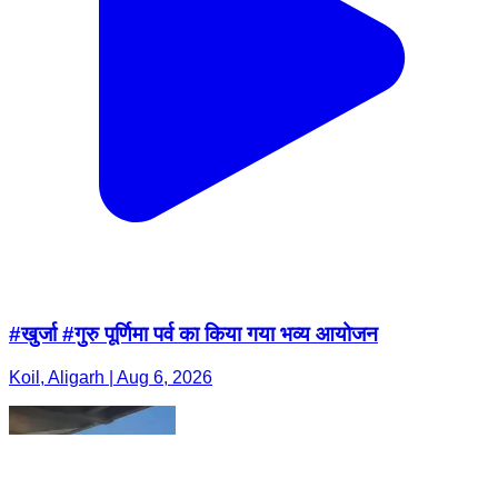
#खुर्जा #गुरु पूर्णिमा पर्व का किया गया भव्य आयोजन
Koil, Aligarh | Aug 6, 2026