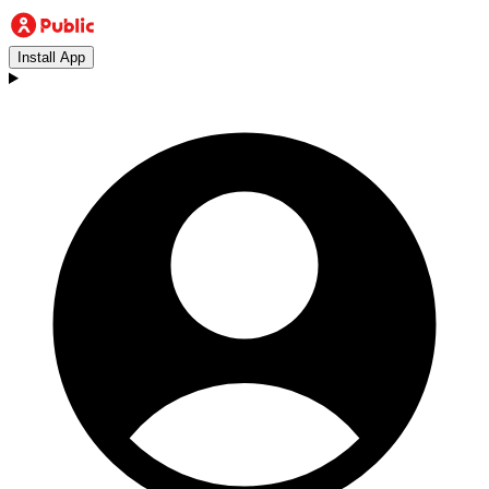
Install App