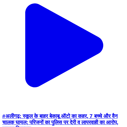
#अलीगढ़: स्कूल के बाहर बेकाबू ऑटो का कहर, 7 बच्चे और वैन
चालक घायल; परिजनों का पुलिस पर देरी व लापरवाही का आरोप,