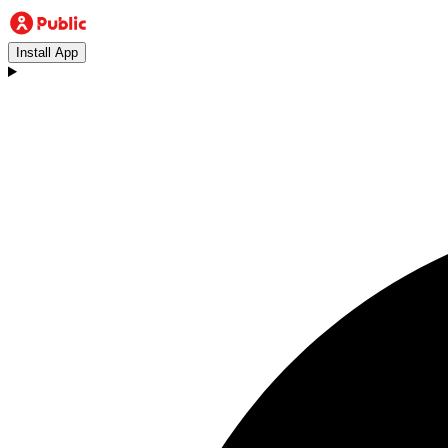
Install App