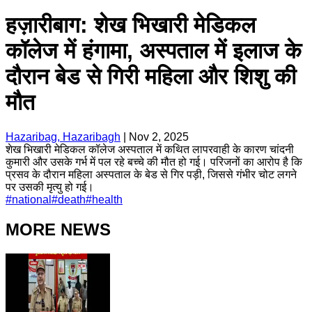
हज़ारीबाग: शेख भिखारी मेडिकल
कॉलेज में हंगामा, अस्पताल में इलाज के
दौरान बेड से गिरी महिला और शिशु की
मौत
Hazaribag, Hazaribagh
|
Nov 2, 2025
शेख भिखारी मेडिकल कॉलेज अस्पताल में कथित लापरवाही के कारण चांदनी
कुमारी और उसके गर्भ में पल रहे बच्चे की मौत हो गई। परिजनों का आरोप है कि
प्रसव के दौरान महिला अस्पताल के बेड से गिर पड़ी, जिससे गंभीर चोट लगने
पर उसकी मृत्यु हो गई।
#
national
#
death
#
health
MORE NEWS