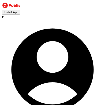
Install App