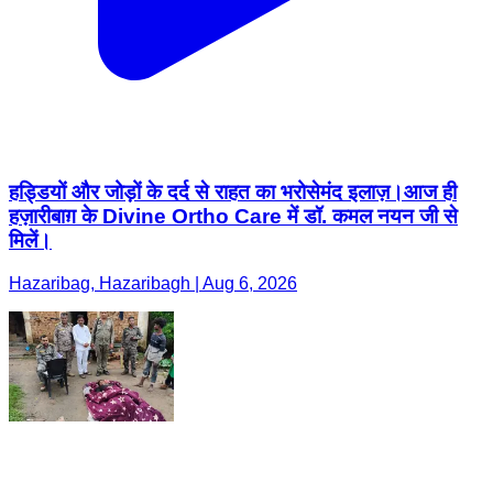
हड्डियों और जोड़ों के दर्द से राहत का भरोसेमंद इलाज़।आज ही
हज़ारीबाग़ के Divine Ortho Care में डॉ. कमल नयन जी से
मिलें।
Hazaribag, Hazaribagh | Aug 6, 2026