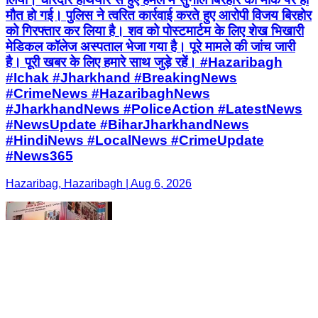
मौत हो गई। पुलिस ने त्वरित कार्रवाई करते हुए आरोपी विजय बिरहोर
को गिरफ्तार कर लिया है। शव को पोस्टमार्टम के लिए शेख भिखारी
मेडिकल कॉलेज अस्पताल भेजा गया है। पूरे मामले की जांच जारी
है। पूरी खबर के लिए हमारे साथ जुड़े रहें। #Hazaribagh
#Ichak #Jharkhand #BreakingNews
#CrimeNews #HazaribaghNews
#JharkhandNews #PoliceAction #LatestNews
#NewsUpdate #BiharJharkhandNews
#HindiNews #LocalNews #CrimeUpdate
#News365
Hazaribag, Hazaribagh | Aug 6, 2026