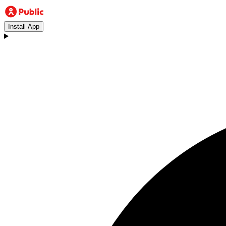
Install App