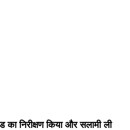
ेड का निरीक्षण किया और सलामी ली