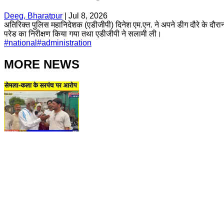
Deeg, Bharatpur
|
Jul 8, 2026
अतिरिक्त पुलिस महानिदेशक (एडीजीपी) दिनेश एम.एन. ने अपने डीग दौरे के दौरा
परेड का निरीक्षण किया गया तथा एडीजीपी ने सलामी ली।
#
national
#
administration
MORE NEWS