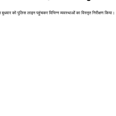
न बुधवार को पुलिस लाइन पहुंचकर विभिन्न व्यवस्थाओं का विस्तृत निरीक्षण किया।