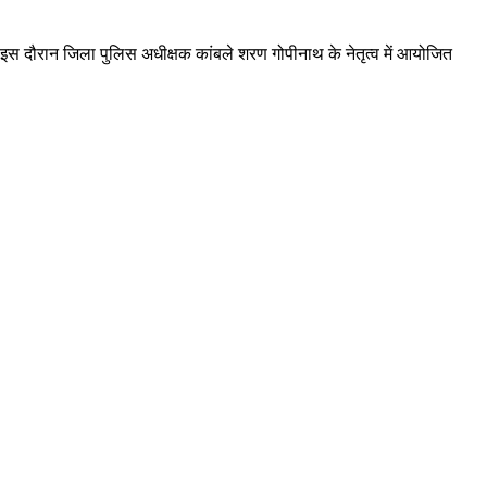
 इस दौरान जिला पुलिस अधीक्षक कांबले शरण गोपीनाथ के नेतृत्व में आयोजित