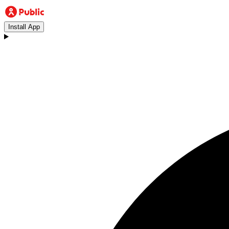
Install App