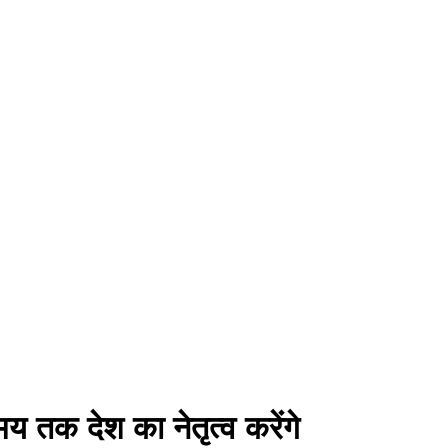
समय तक देश का नेतृत्व करेंगे