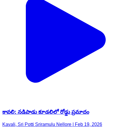
కావలి: నడిపాడు కూడలిలో రోడ్డు ప్రమాదం
Kavali, Sri Potti Sriramulu Nellore | Feb 19, 2026