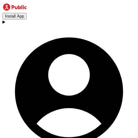
Install App