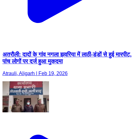
अतरौली: दादों के गांव नगला झवरिया में लाठी-डंडों से हुई मारपीट,
पांच लोगों पर दर्ज हुआ मुकदमा
Atrauli, Aligarh | Feb 19, 2026