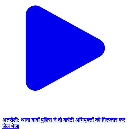
अतरौली: थाना दादों पुलिस ने दो वारंटी अभियुक्तों को गिरफ्तार कर
जेल भेजा