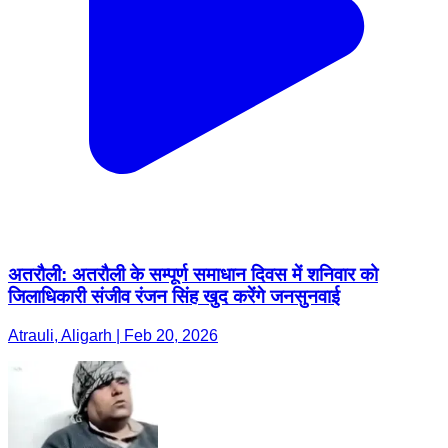
अतरौली: अतरौली के सम्पूर्ण समाधान दिवस में शनिवार को
जिलाधिकारी संजीव रंजन सिंह खुद करेंगे जनसुनवाई
Atrauli, Aligarh | Feb 20, 2026