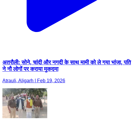
अतरौली: सोने, चांदी और नगदी के साथ मामी को ले गया भांजा, पति
ने नौ लोगों पर कराया मुकदमा
Atrauli, Aligarh | Feb 19, 2026