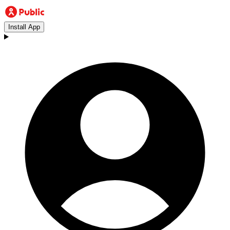
Install App