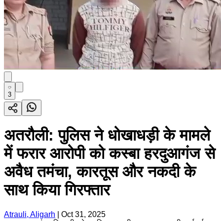
3
अतरौली: पुलिस ने धोखाधड़ी के मामले
में फरार आरोपी को कस्बा हरदुआगंज से
अवैध तमंचा, कारतूस और नकदी के
साथ किया गिरफ्तार
Atrauli, Aligarh
|
Oct 31, 2025