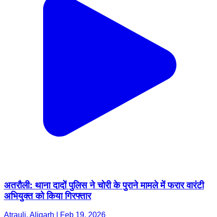
अतरौली: थाना दादों पुलिस ने चोरी के पुराने मामले में फरार वारंटी
अभियुक्त को किया गिरफ्तार
Atrauli, Aligarh | Feb 19, 2026