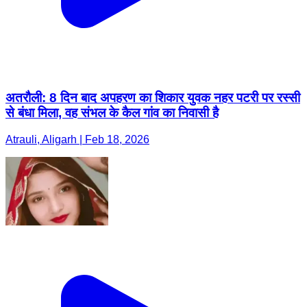
अतरौली: 8 दिन बाद अपहरण का शिकार युवक नहर पटरी पर रस्सी
से बंधा मिला, वह संभल के कैल गांव का निवासी है
Atrauli, Aligarh | Feb 18, 2026