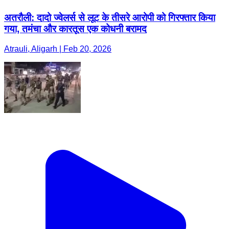
अतरौली: दादो ज्वेलर्स से लूट के तीसरे आरोपी को गिरफ्तार किया
गया, तमंचा और कारतूस एक कोधनी बरामद
Atrauli, Aligarh | Feb 20, 2026