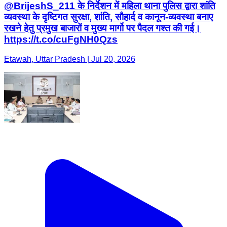
@BrijeshS_211 के निर्देशन में महिला थाना पुलिस द्वारा शांति
व्यवस्था के दृष्टिगत सुरक्षा, शांति, सौहार्द व कानून-व्यवस्था बनाए
रखने हेतु प्रमुख बाजारों व मुख्य मार्गो पर पैदल गश्त की गई।
https://t.co/cuFgNH0Qzs
Etawah, Uttar Pradesh | Jul 20, 2026