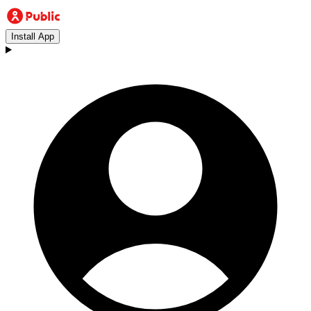
Install App