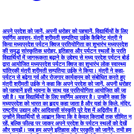
अपने प्रदेश को जानें, अपनी धरोहर को पहचानें, विद्यार्थियों के लिए
स्वर्णिम अवसर- मंत्री श्रीमती सम्पतिया उईके कैबिनेट मंत्री ने
किया मध्यप्रदेश पर्यटन क्विज प्रतियोगिता का शुभारंभ मध्यप्रदेश
की समृद्ध सांस्कृतिक धरोहर, इतिहास और पर्यटन स्थलों के प्रति
विद्यार्थियों में जागरूकता बढ़ाने के उद्देश्य से मध्य प्रदेश पर्यटन बोर्ड
द्वारा आयोजित मध्यप्रदेश पर्यटन क्विज का शुभारंभ लोक स्वास्थ्य
यांत्रिकी मंत्री श्रीमती सम्पतिया उईके ने किया। मंत्री ने कहा-
पर्यटन से बढ़ेगा गर्व और रोजगार कार्यक्रम को संबोधित करते हुए
मंत्री श्रीमती उईके ने कहा कि अपने प्रदेश को जानें, अपनी धरोहर
को पहचानें इसी भावना के साथ यह प्रतियोगिता आयोजित की जा
रही है। यह विद्यार्थियों के लिए स्वर्णिम अवसर है। उन्होंने कहा कि
मध्यप्रदेश को भारत का हृदय कहा जाता है और यहां के किले, मंदिर,
राष्ट्रीय उद्यान और आदिवासी संस्कृति पूरे देश में अद्वितीय हैं।
उन्होंने विद्यार्थियों से आह्वान किया कि वे केवल किताबों तक सीमित न
रहें, बल्कि फील्ड पर जाकर अपने प्रदेश के पर्यटन स्थलों को देखें
और समझें। जब हम अपने इतिहास और प्रकृति को जानेंगे, तभी हम