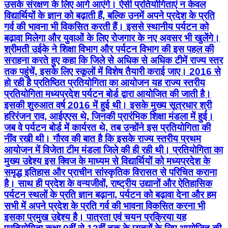
उसके संरक्षण के लिए आगे आएंगे। ऐसी प्रतियोगिताएं न केवल
विद्यार्थियों के ज्ञान को बढ़ाती हैं, बल्कि उनमें अपने प्रदेश के प्रति
गर्व की भावना भी विकसित करती हैं। इससे स्थानीय पर्यटन को
बढ़ावा मिलेगा और युवाओं के लिए रोजगार के नए अवसर भी खुलेंगे।
श्रीमती उईके ने शिक्षा विभाग और पर्यटन विभाग की इस पहल की
सराहना करते हुए कहा कि जिले से अधिक से अधिक टीमें राज्य स्तर
तक पहुंचें, इसके लिए स्कूलों में विशेष तैयारी कराई जाए। 2016 से
हो रही है प्रतिष्ठित प्रतियोगिता का आयोजन यह राज्य स्तरीय
प्रतियोगिता मध्यप्रदेश पर्यटन बोर्ड द्वारा आयोजित की जाती है।
इसकी शुरुआत वर्ष 2016 में हुई थी। इसके मुख्य सूत्रधार श्री
हरिरंजन राव, आईएएस थे, जिनकी प्रारंभिक शिक्षा मंडला में हुई।
जब वे पर्यटन बोर्ड में कार्यरत थे, तब उन्होंने इस प्रतियोगिता की
नींव रखी थी। गौरव की बात है कि इसके राज्य स्तरीय प्रथम
आयोजन में विजेता टीम मंडला जिले की ही रही थी। प्रतियोगिता का
मुख्य उद्देश्य इस क्विज के माध्यम से विद्यार्थियों को मध्यप्रदेश के
समृद्ध इतिहास और प्राचीन सांस्कृतिक विरासत से परिचित कराना
है। साथ ही प्रदेश के वन्यजीवों, राष्ट्रीय उद्यानों और ऐतिहासिक
पर्यटन स्थलों के प्रति ज्ञान बढ़ाना, पर्यटन को बढ़ावा देना और हम
सभी में अपने प्रदेश के प्रति गर्व की भावना विकसित करना भी
इसका प्रमुख उद्देश्य है। पात्रता एवं चयन प्रक्रिया यह