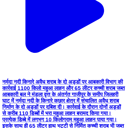
नर्मदा नदी किनारे अवैध शराब के दो अड्डों पर आबकारी विभाग की
कार्रवाई 1100 किलो महुआ लाहन और 65 लीटर कच्ची शराब जब्त
आबकारी बल ने मंडला वृत्त के अंतर्गत गाजीपुर के समीप जिलहरी
घाट में नर्मदा नदी के किनारे कछार क्षेत्र में संचालित अवैध शराब
निर्माण के दो अड्डों पर दबिश दी। कार्रवाई के दौरान दोनों अड्डों
से करीब 110 डिब्बों में भरा महुआ लाहन बरामद किया गया।
प्रत्येक डिब्बे में लगभग 10 किलोग्राम महुआ लाहन पाया गया।
इसके साथ ही 65 लीटर हाथ भट्टी से निर्मित कच्ची शराब भी जब्त