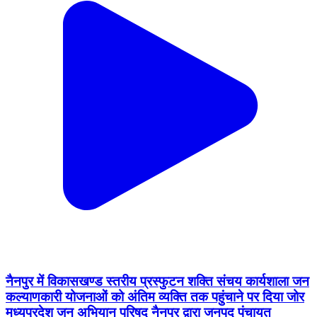
नैनपुर में विकासखण्ड स्तरीय प्रस्फुटन शक्ति संचय कार्यशाला जन
कल्याणकारी योजनाओं को अंतिम व्यक्ति तक पहुंचाने पर दिया जोर
मध्यप्रदेश जन अभियान परिषद नैनपुर द्वारा जनपद पंचायत