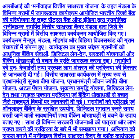
आरबीआई की ‘मनीवाइज वित्तीय साक्षरता योजना’ के तहत मंडला के
विभिन्न ग्रामों में जागरूकता कार्यक्रम आयोजित भारतीय रिजर्व बैंक
की परियोजना के तहत सेंट्रल बैंक ऑफ इंडिया द्वारा प्रायोजित
‘मनीवाइज’ समर्पित वित्तीय साक्षरता केंद्र मंडला द्वारा जिले के
विभिन्न ग्रामों में वित्तीय साक्षरता कार्यक्रम आयोजित किए गए।
कार्यक्रम नैनपुर, मंडला, मोहगांव और बिछिया विकासखंड की ग्राम
पंचायतों में संपन्न हुए। कार्यक्रम का मुख्य उद्देश्य ग्रामीणों को
आधुनिक बैंकिंग सेवाओं, डिजिटल लेन-देन, सरकारी योजनाओं और
बैंकिंग धोखाधड़ी से बचाव के प्रति जागरूक करना रहा। ग्रामीणों
को पुनः केवाईसी तथा प्रत्यक्ष लाभ अंतरण की प्रक्रिया की विस्तार
से जानकारी दी गई। वित्तीय साक्षरता कार्यक्रम में मुख्य रूप से
प्रधानमंत्री सुरक्षा बीमा योजना, प्रधानमंत्री जीवन ज्योति बीमा
योजना, अटल पेंशन योजना, सुकन्या समृद्धि योजना, डिजिटल लेन-
देन तथा ग्राहक पहचान प्रक्रिया एवं बैंकिंग धोखाधड़ी से बचाव
जैसे महत्वपूर्ण विषयों पर जानकारी दी गई। ग्रामीणों को यूपीआई एवं
ऑनलाइन बैंकिंग के सुरक्षित उपयोग, डिजिटल भुगतान करते समय
बरती जाने वाली सावधानियों तथा बैंकिंग धोखाधड़ी से बचने के उपाय
बताए गए। साथ ही विभिन्न सरकारी योजनाओं की पात्रता और लाभ
प्राप्त करने की प्रक्रिया के बारे में भी समझाया गया। अभियान को
सफल बनाने में मनीवाइज वित्तीय साक्षरता केंद्र के ब्लॉक काउंसलर