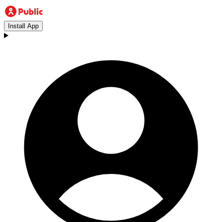
Install App