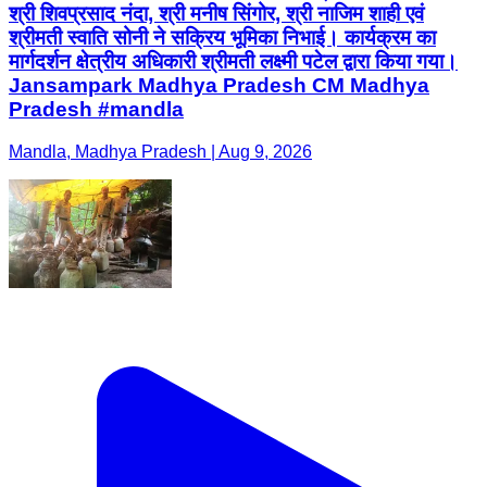
श्री शिवप्रसाद नंदा, श्री मनीष सिंगोर, श्री नाजिम शाही एवं
श्रीमती स्वाति सोनी ने सक्रिय भूमिका निभाई। कार्यक्रम का
मार्गदर्शन क्षेत्रीय अधिकारी श्रीमती लक्ष्मी पटेल द्वारा किया गया।
Jansampark Madhya Pradesh CM Madhya
Pradesh #mandla
Mandla, Madhya Pradesh | Aug 9, 2026