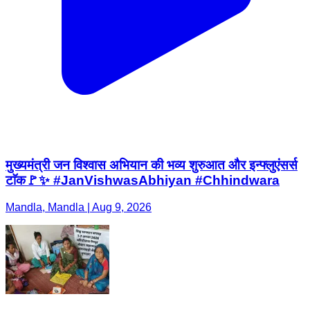
मुख्यमंत्री जन विश्वास अभियान की भव्य शुरुआत और इन्फ्लुएंसर्स
टाॅक🚩✨​ #JanVishwasAbhiyan #Chhindwara
Mandla, Mandla | Aug 9, 2026