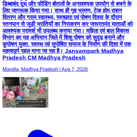
डिब्बाबंद दूध और फीडिंग बोतलों के अनावश्यक उपयोग से बचने के
लिए जागरूक किया गया। साथ ही गृह भ्रमण, टेक होम राशन
वितरण और ग्राम स्वास्थ्य, स्वच्छता एवं पोषण दिवस के दौरान
स्तनपान से जुड़ी भ्रांतियों का निराकरण कर जरूरतमंद माताओं को
आवश्यक परामर्श भी उपलब्ध कराया गया। महिला एवं बाल विकास
विभाग का यह अभियान जिले में शिशु पोषण को सुदृढ़ बनाने और
कुपोषण मुक्त, स्वस्थ एवं सुपोषित समाज के निर्माण की दिशा में एक
महत्वपूर्ण पहल माना जा रहा है। Jansampark Madhya
Pradesh CM Madhya Pradesh
Mandla, Madhya Pradesh | Aug 7, 2026