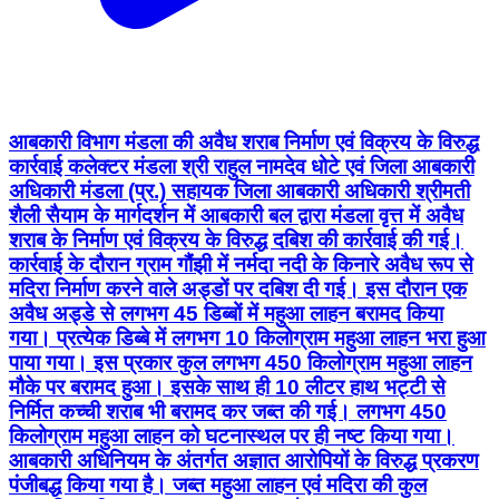
आबकारी विभाग मंडला की अवैध शराब निर्माण एवं विक्रय के विरुद्ध
कार्रवाई कलेक्टर मंडला श्री राहुल नामदेव धोटे एवं जिला आबकारी
अधिकारी मंडला (प्र.) सहायक जिला आबकारी अधिकारी श्रीमती
शैली सैयाम के मार्गदर्शन में आबकारी बल द्वारा मंडला वृत्त में अवैध
शराब के निर्माण एवं विक्रय के विरुद्ध दबिश की कार्रवाई की गई।
कार्रवाई के दौरान ग्राम गौंझी में नर्मदा नदी के किनारे अवैध रूप से
मदिरा निर्माण करने वाले अड्डों पर दबिश दी गई। इस दौरान एक
अवैध अड्डे से लगभग 45 डिब्बों में महुआ लाहन बरामद किया
गया। प्रत्येक डिब्बे में लगभग 10 किलोग्राम महुआ लाहन भरा हुआ
पाया गया। इस प्रकार कुल लगभग 450 किलोग्राम महुआ लाहन
मौके पर बरामद हुआ। इसके साथ ही 10 लीटर हाथ भट्टी से
निर्मित कच्ची शराब भी बरामद कर जब्त की गई। लगभग 450
किलोग्राम महुआ लाहन को घटनास्थल पर ही नष्ट किया गया।
आबकारी अधिनियम के अंतर्गत अज्ञात आरोपियों के विरुद्ध प्रकरण
पंजीबद्ध किया गया है। जब्त महुआ लाहन एवं मदिरा की कुल