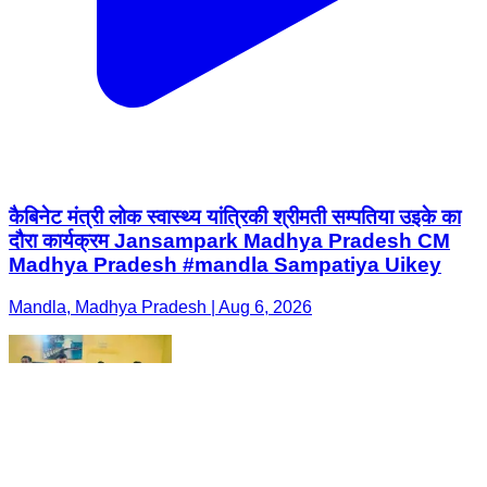
कैबिनेट मंत्री लोक स्वास्थ्य यांत्रिकी श्रीमती सम्पतिया उइके का
दौरा कार्यक्रम Jansampark Madhya Pradesh CM
Madhya Pradesh #mandla Sampatiya Uikey
Mandla, Madhya Pradesh | Aug 6, 2026