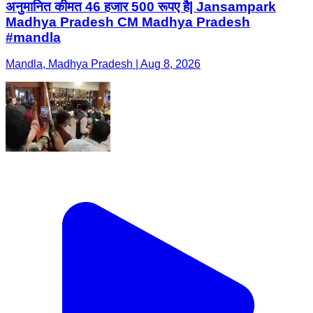
अनुमानित कीमत 46 हजार 500 रूपए है| Jansampark
Madhya Pradesh CM Madhya Pradesh
#mandla
Mandla, Madhya Pradesh | Aug 8, 2026