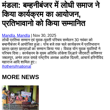
मंडला: बम्हनीबंजर में लोधी समाज ने
किया कार्यक्रम का आयोजन,
प्रतिभावानो को किया सम्मानित
Mandla, Mandla
|
Nov 30, 2025
लोधी प्रतिभा सम्मान एवं युवक-युवती परिचय सम्मेलन 30 नवंबर को
बम्हनीबंजर में आयोजित हुआ। पांच बजे तक चले कार्यक्रम में प्रतिभावान
छात्र-छात्र छात्राओं का सम्मान किया गया। विवाह योग युवक युवतियों ने
परिचय दिया। कार्यक्रम के मुख्य अतिथि लोकेश लिल्हारे जीएसटी कमिश्नर
जबलपुर, अनंत लाल दमाहे राष्ट्रीय अध्यक्ष अलोक दिल्ली, आचार्य हरिगोंविद
महाराज आदि शामिल हुए।
#
others
#
national
MORE NEWS