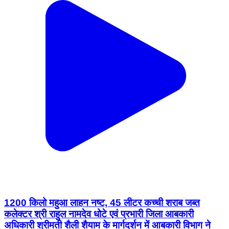
1200 किलो महुआ लाहन नष्ट, 45 लीटर कच्ची शराब जब्त
कलेक्टर श्री राहुल नामदेव धोटे एवं प्रभारी जिला आबकारी
अधिकारी श्रीमती शैली शैयाम के मार्गदर्शन में आबकारी विभाग ने