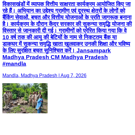
विकासखंडों में व्यापक वित्तीय साक्षरता कार्यक्रम आयोजित किए जा
रहे हैं। अभियान का उद्देश्य ग्रामीण एवं दूरस्थ क्षेत्रों के लोगों को
बैंकिंग सेवाओं, बचत और वित्तीय योजनाओं के प्रति जागरूक बनाना
है। कार्यक्रम के दौरान केंद्र सरकार की सुकन्या समृद्धि योजना की
विस्तार से जानकारी दी गई। ग्रामीणों को प्रेरित किया गया कि वे
10 वर्ष तक की आयु की बेटियों के नाम से निकटतम बैंक या
डाकघर में सुकन्या समृद्धि खाता खुलवाकर उनकी शिक्षा और भविष्य
के लिए सुरक्षित बचत सुनिश्चित करें। Jansampark
Madhya Pradesh CM Madhya Pradesh
#mandla
Mandla, Madhya Pradesh | Aug 7, 2026