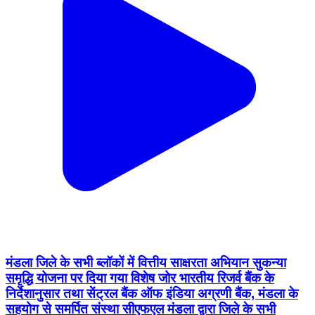
मंडला जिले के सभी ब्लॉकों में वित्तीय साक्षरता अभियान सुकन्या
समृद्धि योजना पर दिया गया विशेष जोर भारतीय रिजर्व बैंक के
निर्देशानुसार तथा सेंट्रल बैंक ऑफ इंडिया अग्रणी बैंक, मंडला के
सहयोग से समर्पित संस्था सीएफएल मंडला द्वारा जिले के सभी