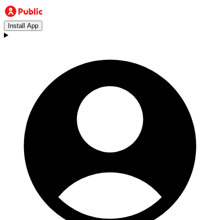
Install App