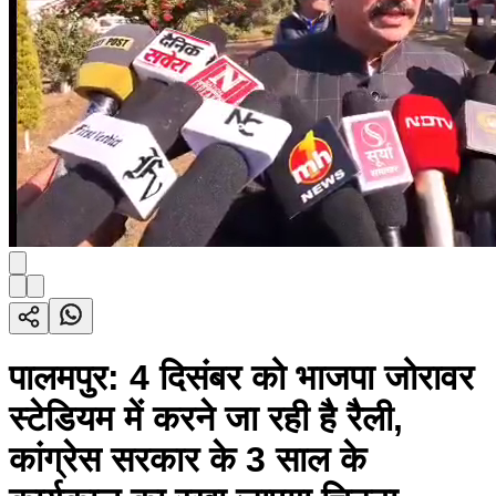
पालमपुर: 4 दिसंबर को भाजपा जोरावर
स्टेडियम में करने जा रही है रैली,
कांग्रेस सरकार के 3 साल के