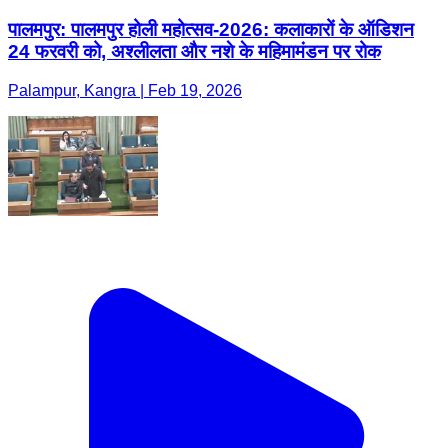
पालमपुर: पालमपुर होली महोत्सव-2026: कलाकारों के ऑडिशन
24 फरवरी को, अश्लीलता और नशे के महिमामंडन पर रोक
Palampur, Kangra | Feb 19, 2026