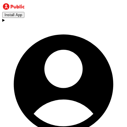
Install App