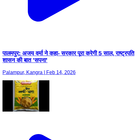
पालमपुर: अजय वर्मा ने कहा- सरकार पूरा करेगी 5 साल, राष्ट्रपति
शासन की बात 'सपना'
Palampur, Kangra | Feb 14, 2026