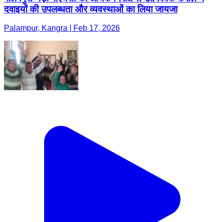
दवाइयों की उपलब्धता और व्यवस्थाओं का लिया जायजा
Palampur, Kangra | Feb 17, 2026