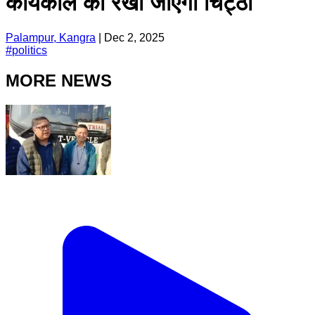
कार्यकाल का रखा जाएगा चिट्ठा
Palampur, Kangra
|
Dec 2, 2025
#
politics
MORE NEWS