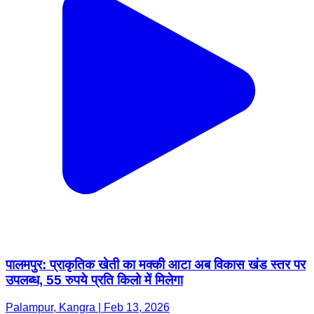
पालमपुर: प्राकृतिक खेती का मक्की आटा अब विकास खंड स्तर पर
उपलब्ध, 55 रुपये प्रति किलो में मिलेगा
Palampur, Kangra | Feb 13, 2026