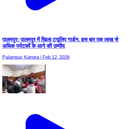
पालमपुर: पालमपुर में खिला ट्यूलिप गार्डन, इस बार एक लाख से
अधिक पर्यटकों के आने की उम्मीद
Palampur, Kangra | Feb 12, 2026