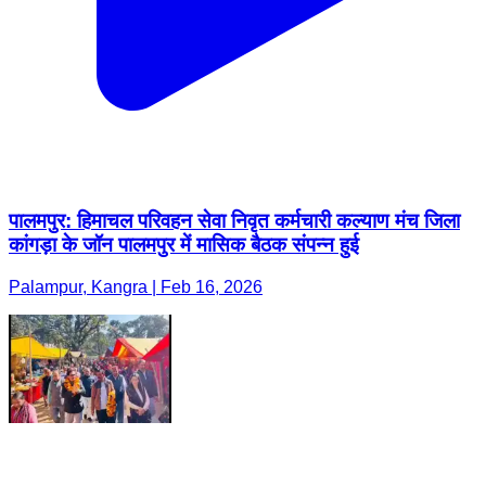
पालमपुर: हिमाचल परिवहन सेवा निवृत कर्मचारी कल्याण मंच जिला
कांगड़ा के जॉन पालमपुर में मासिक बैठक संपन्न हुई
Palampur, Kangra | Feb 16, 2026