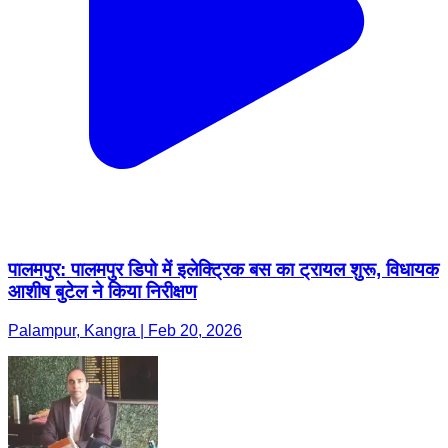
पालमपुर: पालमपुर डिपो में इलेक्ट्रिक बस का ट्रायल शुरू, विधायक
आशीष बुटेल ने किया निरीक्षण
Palampur, Kangra | Feb 20, 2026