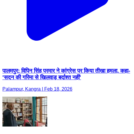
पालमपुर: विपिन सिंह परमार ने कांग्रेस पर किया तीखा हमला, कहा-
'सदन की गरिमा से खिलवाड़ बर्दाश्त नहीं'
Palampur, Kangra | Feb 18, 2026