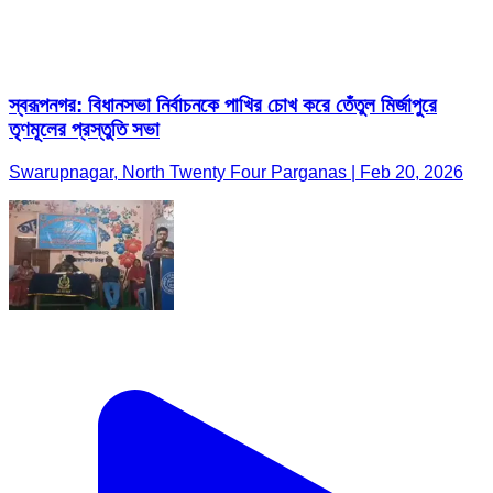
স্বরূপনগর: বিধানসভা নির্বাচনকে পাখির চোখ করে তেঁতুল মির্জাপুরে
তৃণমূলের প্রস্তুতি সভা
Swarupnagar, North Twenty Four Parganas | Feb 20, 2026