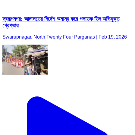
স্বরূপনগর: আদালতের নির্দেশ অমান্য করে পলাতক তিন অভিযুক্ত
গ্রেপ্তার
Swarupnagar, North Twenty Four Parganas | Feb 19, 2026