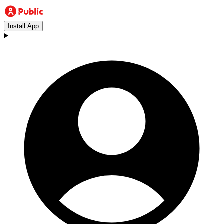
Install App