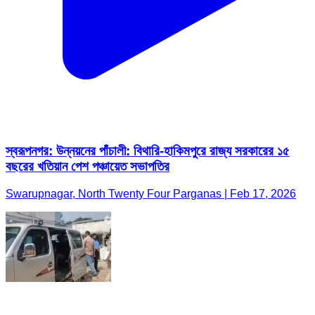
স্বরূপনগর: উন্নয়নের পাঁচালী: বিথারি-হাকিমপুরে রাজ্য সরকারের ১৫
বছরের খতিয়ান পেশ পঞ্চায়েত সভাপতির
Swarupnagar, North Twenty Four Parganas | Feb 17, 2026