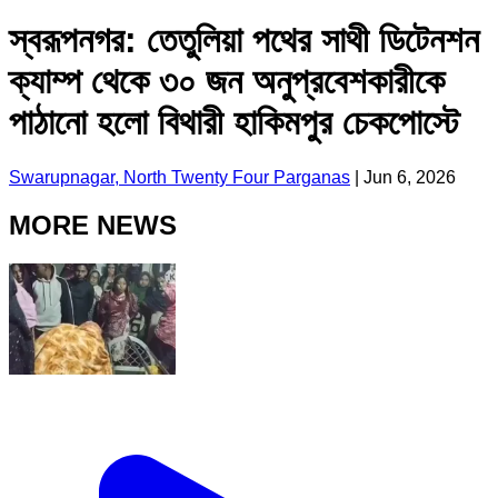
স্বরূপনগর: তেতুলিয়া পথের সাথী ডিটেনশন
ক্যাম্প থেকে ৩০ জন অনুপ্রবেশকারীকে
পাঠানো হলো বিথারী হাকিমপুর চেকপোস্টে
Swarupnagar, North Twenty Four Parganas
|
Jun 6, 2026
MORE NEWS