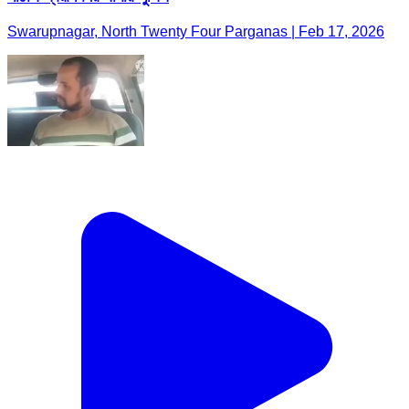
Swarupnagar, North Twenty Four Parganas | Feb 17, 2026