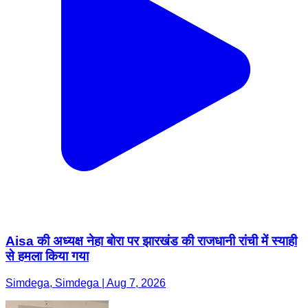
Aisa की अध्यक्ष नेहा बोरा पर झारखंड की राजधानी रांची में स्याही
से हमला किया गया
Simdega, Simdega | Aug 7, 2026