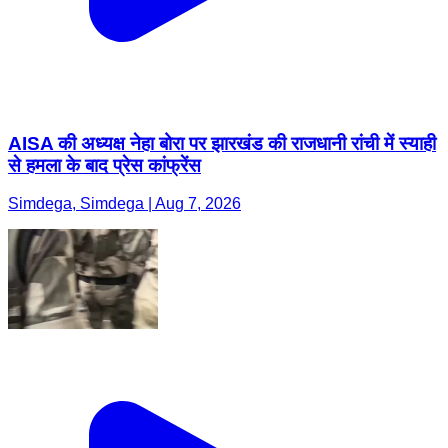
AISA की अध्यक्ष नेहा बोरा पर झारखंड की राजधानी रांची में स्याही
से हमला के बाद प्रेस कांफ्रेंस
Simdega, Simdega | Aug 7, 2026