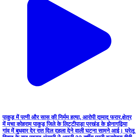
पाकुड़ में पत्नी और सास की निर्मम हत्या, आरोपी दामाद फरार,क्षेत्र
में मचा कोहराम पाकुड़ जिले के लिट्टीपाड़ा प्रखंड के झेनागढ़िया
गांव में बुधवार देर रात दिल दहला देने वाली घटना सामने आई। घरेलू