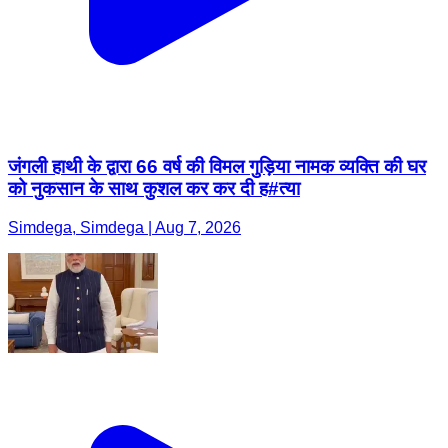
जंगली हाथी के द्वारा 66 वर्ष की विमल गुड़िया नामक व्यक्ति की घर
को नुकसान के साथ कुशल कर कर दी ह#त्या
Simdega, Simdega | Aug 7, 2026