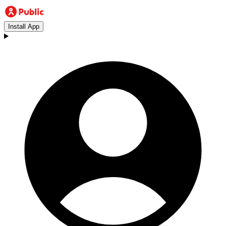
Install App