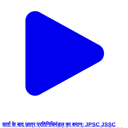
वार्ता के बाद छात्र प्रतिनिधिमंडल का बयान: JPSC JSSC