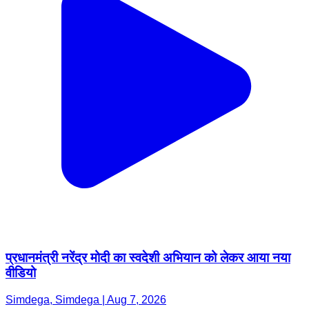
प्रधानमंत्री नरेंद्र मोदी का स्वदेशी अभियान को लेकर आया नया
वीडियो
Simdega, Simdega | Aug 7, 2026