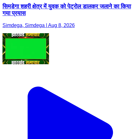
सिमडेगा शहरी क्षेत्र में युवक को पेट्रोल डालकर जलाने का किया
गया प्रयास
Simdega, Simdega | Aug 8, 2026