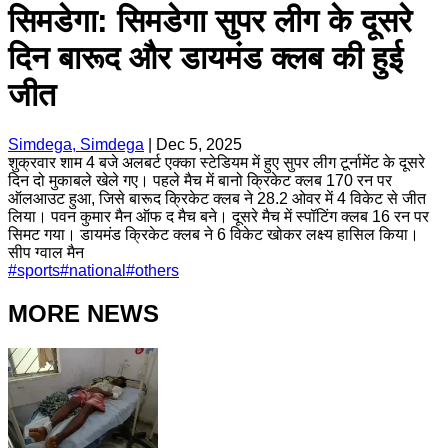
सिमडेगा: सिमडेगा सुपर लीग के दूसरे
दिन बारूद और डायमंड क्लब की हुई
जीत
Simdega, Simdega
|
Dec 5, 2025
शुक्रवार शाम 4 बजे अलबर्ट एक्का स्टेडियम में हुए सुपर लीग टूर्नामेंट के दूसरे
दिन दो मुकाबले खेले गए। पहले मैच में बानो क्रिकेट क्लब 170 रन पर
ऑलआउट हुआ, जिसे बारूद क्रिकेट क्लब ने 28.2 ओवर में 4 विकेट से जीत
लिया। पवन कुमार मैन ऑफ द मैच बने। दूसरे मैच में स्पॉटिंग क्लब 16 रन पर
सिमट गया। डायमंड क्रिकेट क्लब ने 6 विकेट खोकर लक्ष्य हासिल किया।
सीप ग्वाल मैन
#
sports
#
national
#
others
MORE NEWS