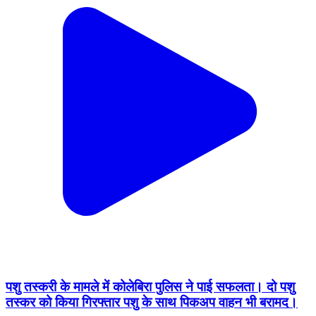
पशु तस्करी के मामले में कोलेबिरा पुलिस ने पाई सफलता। दो पशु
तस्कर को किया गिरफ्तार पशु के साथ पिकअप वाहन भी बरामद।