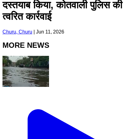
दस्तयाब किया, कोतवाली पुलिस की
त्वरित कार्रवाई
Churu, Churu
|
Jun 11, 2026
MORE NEWS