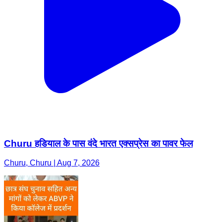
Churu हडियाल के पास वंदे भारत एक्सप्रेस का पावर फेल
Churu, Churu | Aug 7, 2026