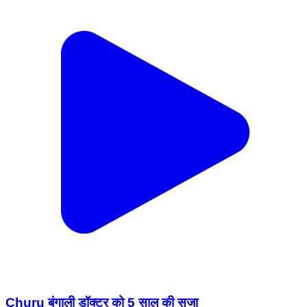
Churu बंगाली डॉक्टर को 5 साल की सजा