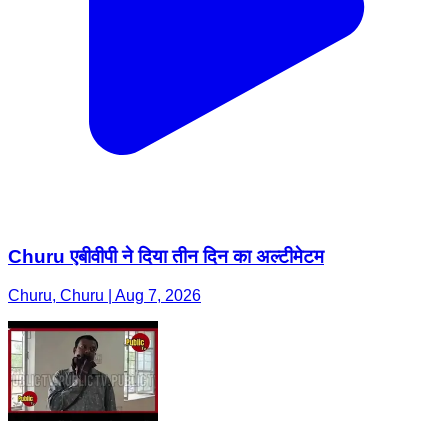
Churu एबीवीपी ने दिया तीन दिन का अल्टीमेटम
Churu, Churu | Aug 7, 2026