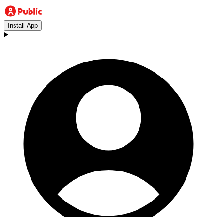
Install App