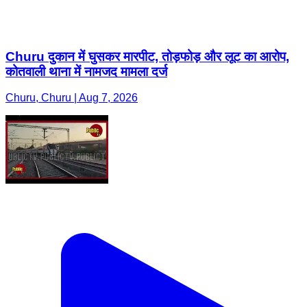
Churu दुकान में घुसकर मारपीट, तोड़फोड़ और लूट का आरोप,
कोतवाली थाना में नामजद मामला दर्ज
Churu, Churu | Aug 7, 2026