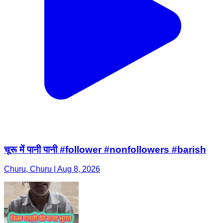
चूरू में पानी पानी #follower #nonfollowers #barish
Churu, Churu | Aug 8, 2026