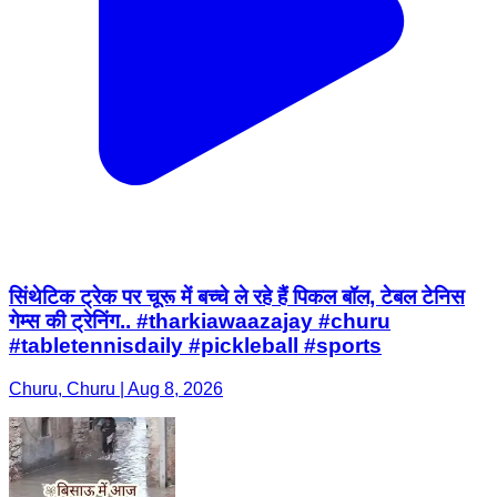
सिंथेटिक ट्रेक पर चूरू में बच्चे ले रहे हैं पिकल बॉल, टेबल टेनिस
गेम्स की ट्रेनिंग.. #tharkiawaazajay #churu
#tabletennisdaily #pickleball #sports
Churu, Churu | Aug 8, 2026