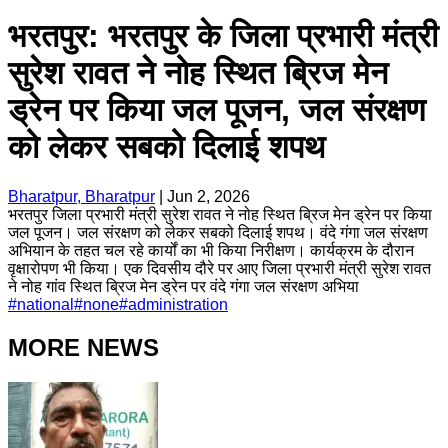
भरतपुर: भरतपुर के जिला प्रभारी मंत्री
सुरेश रावत ने नोह स्थित ब्रिज मेन
ड्रेन पर किया जल पूजन, जल संरक्षण
को लेकर सबको दिलाई शपथ
Bharatpur, Bharatpur
|
Jun 2, 2026
भरतपुर जिला प्रभारी मंत्री सुरेश रावत ने नोह स्थित ब्रिज मेन ड्रेन पर किया
जल पूजन। जल संरक्षण को लेकर सबको दिलाई शपथ। वंदे गंगा जल संरक्षण
अभियान के तहत चल रहे कार्यों का भी किया निरीक्षण। कार्यक्रम के दौरान
वृक्षारोपण भी किया। एक दिवसीय दौरे पर आए जिला प्रभारी मंत्री सुरेश रावत
ने नोह गांव स्थित ब्रिज मेन ड्रेन पर वंदे गंगा जल संरक्षण अभिया
#
national
#
none
#
administration
MORE NEWS