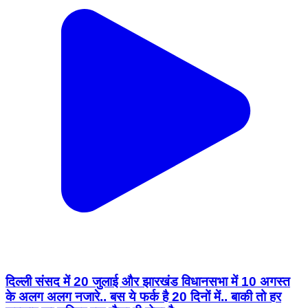
दिल्ली संसद में 20 जुलाई और झारखंड विधानसभा में 10 अगस्त
के अलग अलग नजारे.. बस ये फर्क है 20 दिनों में.. बाकी तो हर