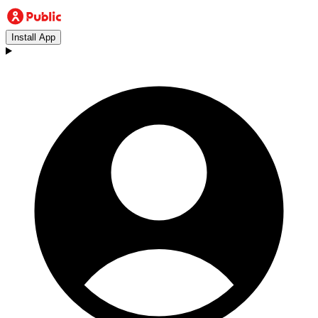
Install App