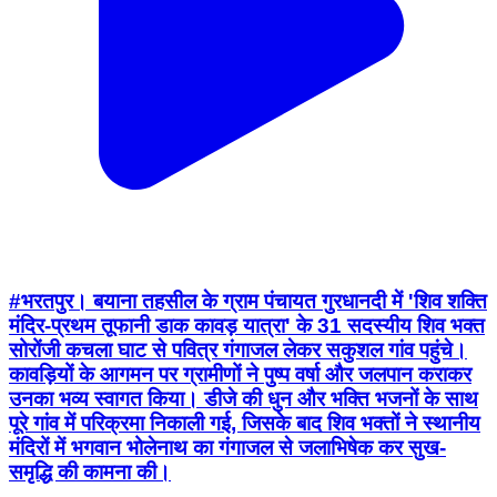
#भरतपुर। बयाना तहसील के ग्राम पंचायत गुरधानदी में 'शिव शक्ति
मंदिर-प्रथम तूफानी डाक कावड़ यात्रा' के 31 सदस्यीय शिव भक्त
सोरोंजी कचला घाट से पवित्र गंगाजल लेकर सकुशल गांव पहुंचे।
कावड़ियों के आगमन पर ग्रामीणों ने पुष्प वर्षा और जलपान कराकर
उनका भव्य स्वागत किया। डीजे की धुन और भक्ति भजनों के साथ
पूरे गांव में परिक्रमा निकाली गई, जिसके बाद शिव भक्तों ने स्थानीय
मंदिरों में भगवान भोलेनाथ का गंगाजल से जलाभिषेक कर सुख-
समृद्धि की कामना की।