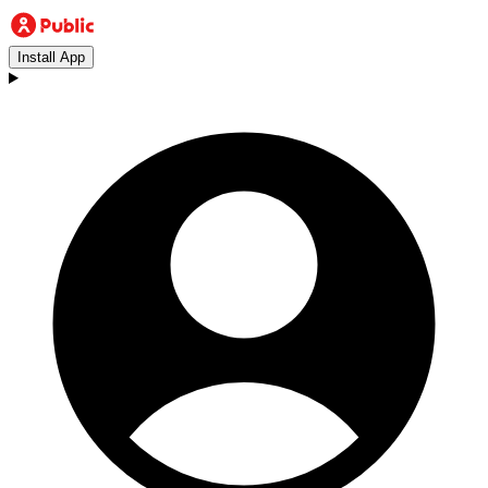
Install App