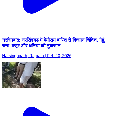
नरसिंहगढ़: नरसिंहगढ़ में बेमौसम बारिश से किसान चिंतित, गेहूं,
चना, मसूर और धनिया को नुकसान
Narsinghgarh, Rajgarh | Feb 20, 2026