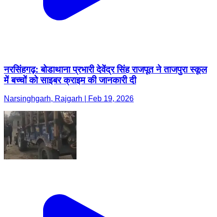
नरसिंहगढ़: बोडाथाना प्रभारी देवेंद्र सिंह राजपूत ने ताजपुरा स्कूल
में बच्चों को साइबर क्राइम की जानकारी दी
Narsinghgarh, Rajgarh | Feb 19, 2026