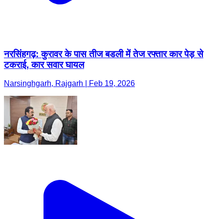
नरसिंहगढ़: कुरावर के पास तीज बडली में तेज रफ्तार कार पेड़ से
टकराई, कार सवार घायल
Narsinghgarh, Rajgarh | Feb 19, 2026