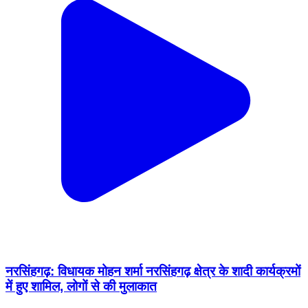
नरसिंहगढ़: विधायक मोहन शर्मा नरसिंहगढ़ क्षेत्र के शादी कार्यक्रमों
में हुए शामिल, लोगों से की मुलाकात