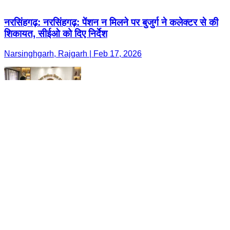
नरसिंहगढ़: नरसिंहगढ़: पेंशन न मिलने पर बुजुर्ग ने कलेक्टर से की
शिकायत, सीईओ को दिए निर्देश
Narsinghgarh, Rajgarh | Feb 17, 2026