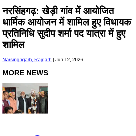
नरसिंहगढ़: खेड़ी गांव में आयोजित
धार्मिक आयोजन में शामिल हुए विधायक
प्रतिनिधि सुदीप शर्मा पद यात्रा में हुए
शामिल
Narsinghgarh, Rajgarh
|
Jun 12, 2026
MORE NEWS