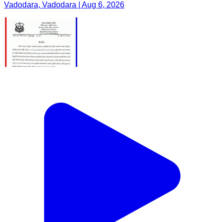
Vadodara, Vadodara | Aug 6, 2026