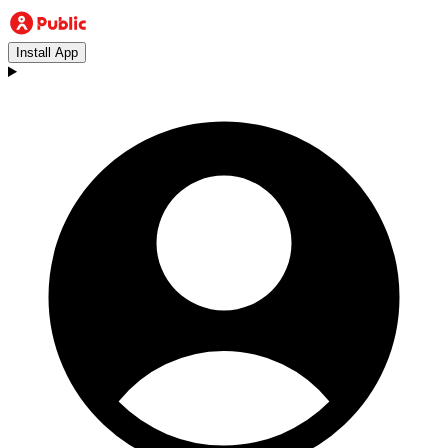
Install App