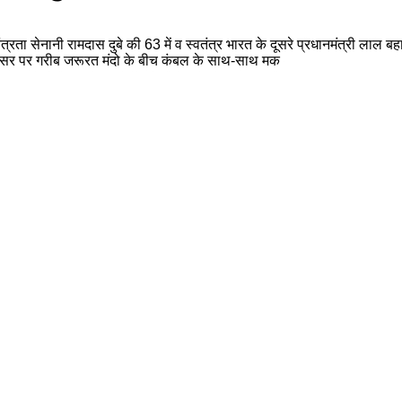
त्रता सेनानी रामदास दुबे की 63 में व स्वतंत्र भारत के दूसरे प्रधानमंत्री लाल बह
ि के अवसर पर गरीब जरूरत मंदो के बीच कंबल के साथ-साथ मक