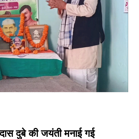
ामदास दुबे की जयंती मनाई गई