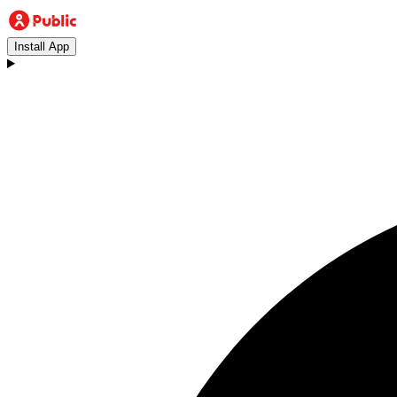
Install App