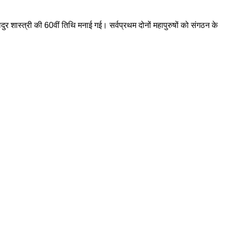
ादुर शास्त्री की 60वीं तिथि मनाई गई। सर्वप्रथम दोनों महापुरुषों को संगठन के