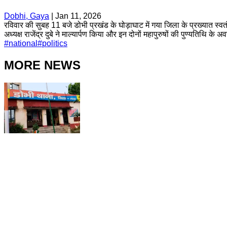
Dobhi, Gaya
|
Jan 11, 2026
रविवार की सुबह 11 बजे डोभी प्रखंड के घोड़ाघाट में गया जिला के प्रख्यात स्वतं
अध्यक्ष राजेंद्र दुबे ने माल्यार्पण किया और इन दोनों महापुरुषों की पुण्यतिथ
#
national
#
politics
MORE NEWS