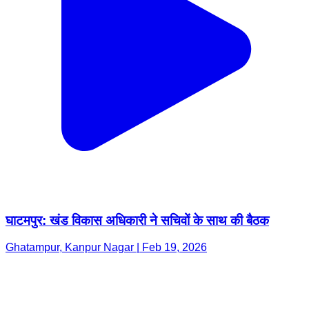
घाटमपुर: खंड विकास अधिकारी ने सचिवों के साथ की बैठक
Ghatampur, Kanpur Nagar | Feb 19, 2026