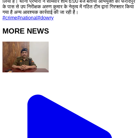
लिया है। थाना प्रभारी ने सोमवार शाम 6:00 बजे बताया अभियुक्त को फरीदपुर
के पास से उप निरीक्षक अरुण कुमार के नेतृत्व में गठित टीम द्वारा गिरफ्तार किया
गया है अन्य आवश्यक कार्रवाई की जा रही है।
#
crime
#
national
#
dowry
MORE NEWS