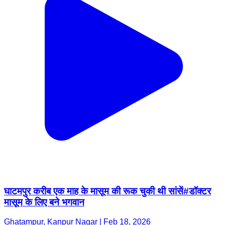
घाटमपुर करीब एक माह के मासूम की रूक चुकी थी सांसें#डॉक्टर
मासूम के लिए बने भगवान
Ghatampur, Kanpur Nagar | Feb 18, 2026