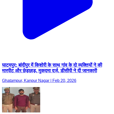
घाटमपुर: बांदीपुर में किशोरी के साथ गांव के दो व्यक्तियों ने की
मारपीट और छेड़छाड़, मुकदमा दर्ज, डीसीपी ने दी जानकारी
Ghatampur, Kanpur Nagar | Feb 20, 2026