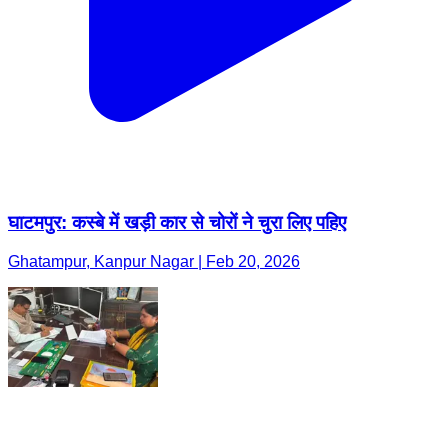
घाटमपुर: कस्बे में खड़ी कार से चोरों ने चुरा लिए पहिए
Ghatampur, Kanpur Nagar | Feb 20, 2026