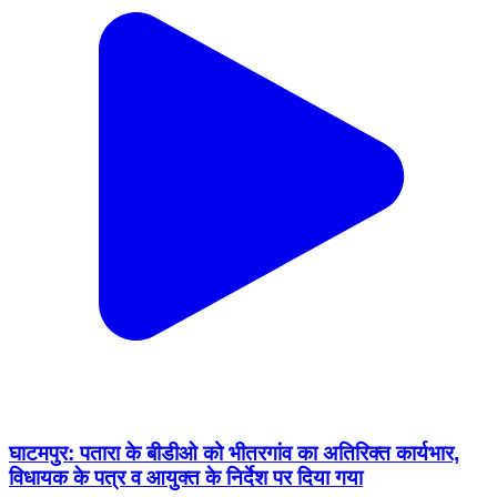
घाटमपुर: पतारा के बीडीओ को भीतरगांव का अतिरिक्त कार्यभार,
विधायक के पत्र व आयुक्त के निर्देश पर दिया गया