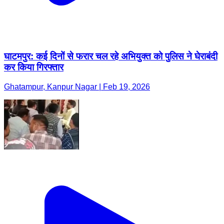
घाटमपुर: कई दिनों से फरार चल रहे अभियुक्त को पुलिस ने घेराबंदी
कर किया गिरफ्तार
Ghatampur, Kanpur Nagar | Feb 19, 2026