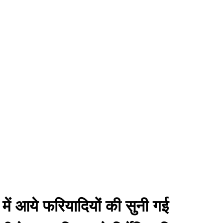
ं आये फरियादियों की सुनी गई