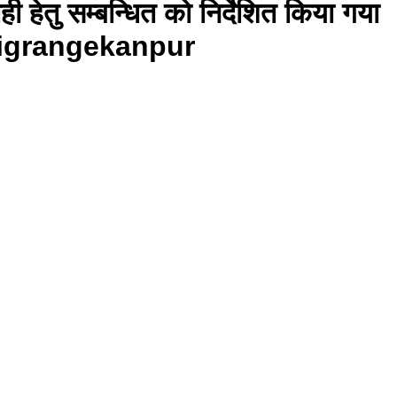
ही हेतु सम्बन्धित को निर्देशित किया गया
grangekanpur