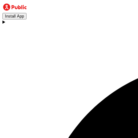
Install App