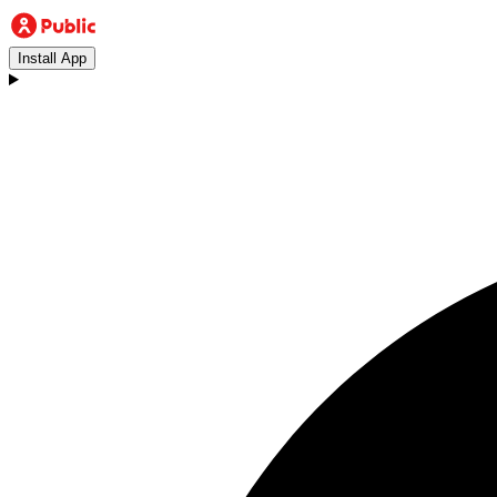
Install App