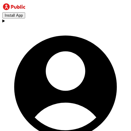
Install App