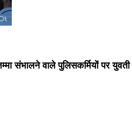
ा जिम्मा संभालने वाले पुलिसकर्मियों पर यु