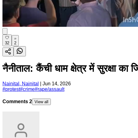
32
2
नैनीताल: कैंची धाम क्षेत्र में सुरक्षा क
Nainital, Nainital
|
Jun 14, 2026
#
protest
#
crime
#
rape/assault
Comments
2
View all