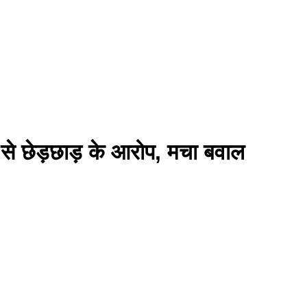
वती से छेड़छाड़ के आरोप, मचा बवाल