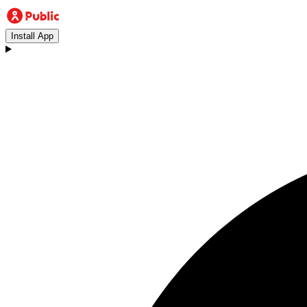
Install App