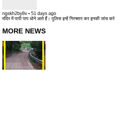
ngskh2by8v
•
51 days ago
मंदिर में पापी पाप धोने आते हैं। पुलिस इन्हें गिरफ्तार कर इनकी जांच करे
MORE NEWS