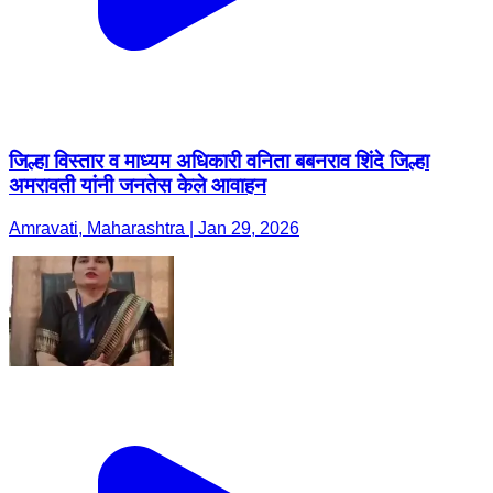
जिल्हा विस्तार व माध्यम अधिकारी वनिता बबनराव शिंदे जिल्हा
अमरावती यांनी जनतेस केले आवाहन
Amravati, Maharashtra | Jan 29, 2026