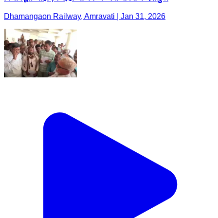
Dhamangaon Railway, Amravati | Jan 31, 2026