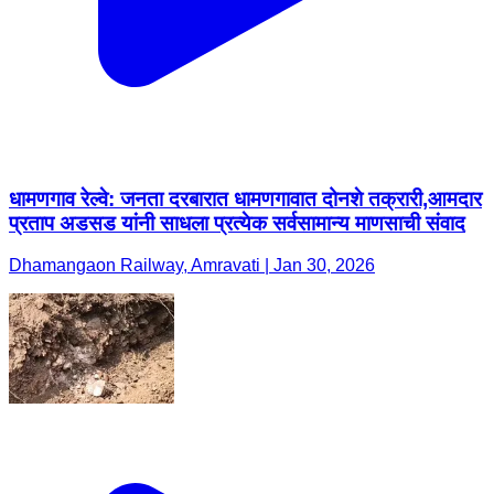
धामणगाव रेल्वे: जनता दरबारात धामणगावात दोनशे तक्रारी,आमदार
प्रताप अडसड यांनी साधला प्रत्येक सर्वसामान्य माणसाची संवाद
Dhamangaon Railway, Amravati | Jan 30, 2026