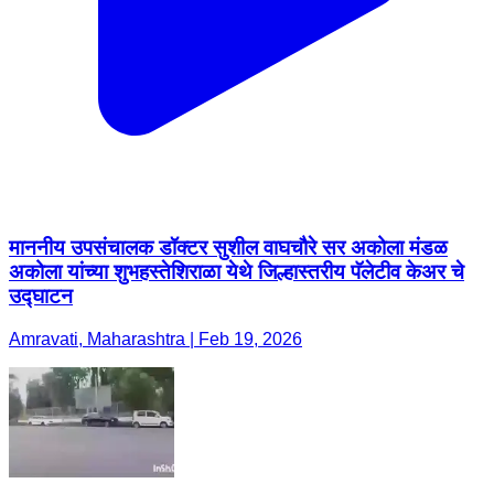
माननीय उपसंचालक डॉक्टर सुशील वाघचौरे सर अकोला मंडळ
अकोला यांच्या शुभहस्तेशिराळा येथे जिल्हास्तरीय पॅलेटीव केअर चे
उद्घाटन
Amravati, Maharashtra | Feb 19, 2026