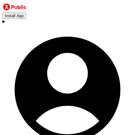
Install App