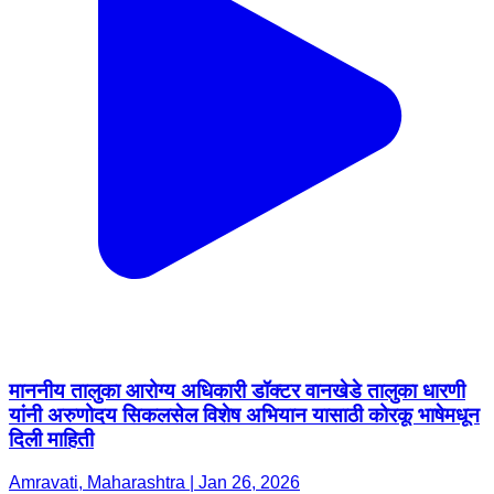
माननीय तालुका आरोग्य अधिकारी डॉक्टर वानखेडे तालुका धारणी
यांनी अरुणोदय सिकलसेल विशेष अभियान यासाठी कोरकू भाषेमधून
दिली माहिती
Amravati, Maharashtra | Jan 26, 2026