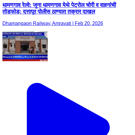
धामणगाव रेल्वे: जुना धामणगाव येथे पेट्रोल चोरी व वाहनांची
तोडफोड; दत्तापूर पोलीस ठाण्यात तक्रार दाखल
Dhamangaon Railway, Amravati | Feb 20, 2026